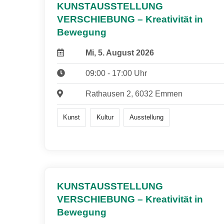
KUNSTAUSSTELLUNG
VERSCHIEBUNG – Kreativität in
Bewegung
Mi, 5. August 2026
09:00 - 17:00 Uhr
Rathausen 2, 6032 Emmen
Kunst
Kultur
Ausstellung
KUNSTAUSSTELLUNG
VERSCHIEBUNG – Kreativität in
Bewegung