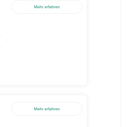
Mehr erfahren
Mehr erfahren