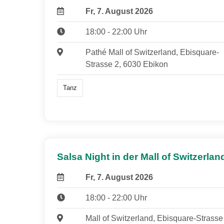
Fr, 7. August 2026
18:00 - 22:00 Uhr
Pathé Mall of Switzerland, Ebisquare-
Strasse 2, 6030 Ebikon
Tanz
Salsa Night in der Mall of Switzerlan
Fr, 7. August 2026
18:00 - 22:00 Uhr
Mall of Switzerland, Ebisquare-Strasse