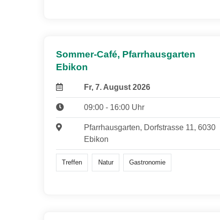
Sommer-Café, Pfarrhausgarten
Ebikon
Fr, 7. August 2026
09:00 - 16:00 Uhr
Pfarrhausgarten, Dorfstrasse 11, 6030
Ebikon
Treffen
Natur
Gastronomie