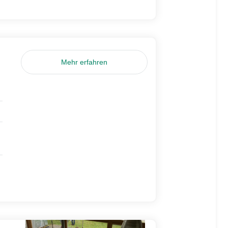
Mehr erfahren