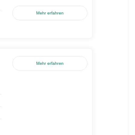
Mehr erfahren
Mehr erfahren