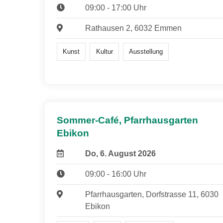
09:00 - 17:00 Uhr
Rathausen 2, 6032 Emmen
Kunst
Kultur
Ausstellung
Sommer-Café, Pfarrhausgarten
Ebikon
Do, 6. August 2026
09:00 - 16:00 Uhr
Pfarrhausgarten, Dorfstrasse 11, 6030
Ebikon