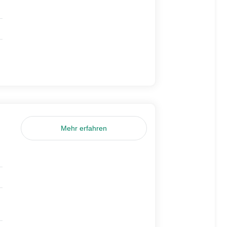
Mehr erfahren