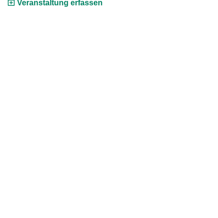
Veranstaltung erfassen