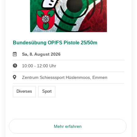
Bundesübung OP/FS Pistole 25/50m
Sa, 8. August 2026
10:00 - 12:00 Uhr
Zentrum Schiesssport Hüslenmoos, Emmen
Diverses
Sport
Mehr erfahren