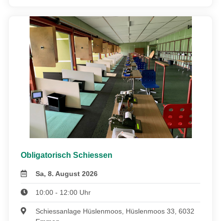
Obligatorisch Schiessen
Sa, 8. August 2026
10:00 - 12:00 Uhr
Schiessanlage Hüslenmoos, Hüslenmoos 33, 6032