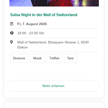
Salsa Night in der Mall of Switzerland
Fr, 7. August 2026
18:00 - 22:00 Uhr
Mall of Switzerland, Ebisquare-Strasse 1, 6030
Ebikon
Diverses
Musik
Treffen
Tanz
Mehr erfahren