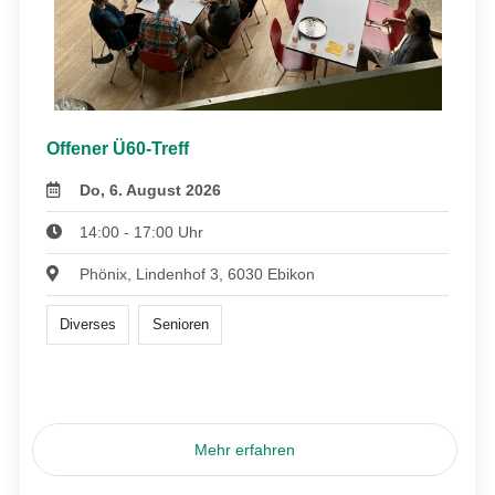
Offener Ü60-Treff
Do, 6. August 2026
14:00 - 17:00 Uhr
Phönix, Lindenhof 3, 6030 Ebikon
Diverses
Senioren
Mehr erfahren