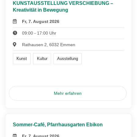
KUNSTAUSSTELLUNG VERSCHIEBUNG –
Kreativität in Bewegung
Fr, 7. August 2026
09:00 - 17:00 Uhr
Rathausen 2, 6032 Emmen
Kunst
Kultur
Ausstellung
Mehr erfahren
Sommer-Café, Pfarrhausgarten Ebikon
Fr, 7. August 2026