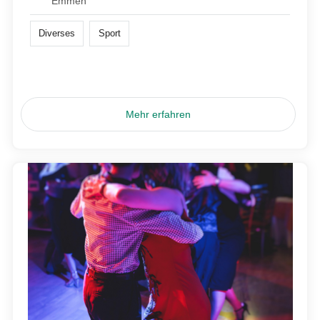
Emmen
Diverses
Sport
Mehr erfahren