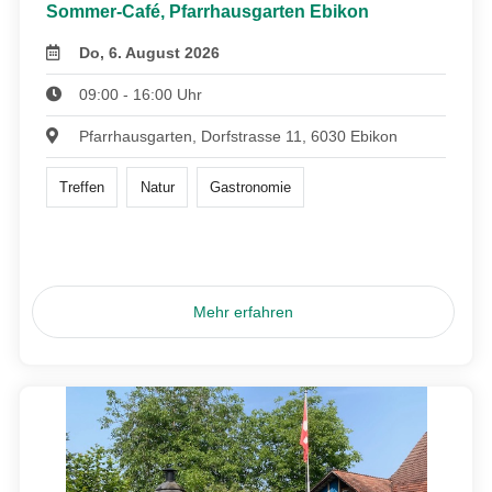
Sommer-Café, Pfarrhausgarten Ebikon
Do, 6. August 2026
09:00 - 16:00 Uhr
Pfarrhausgarten, Dorfstrasse 11, 6030 Ebikon
Treffen
Natur
Gastronomie
Mehr erfahren