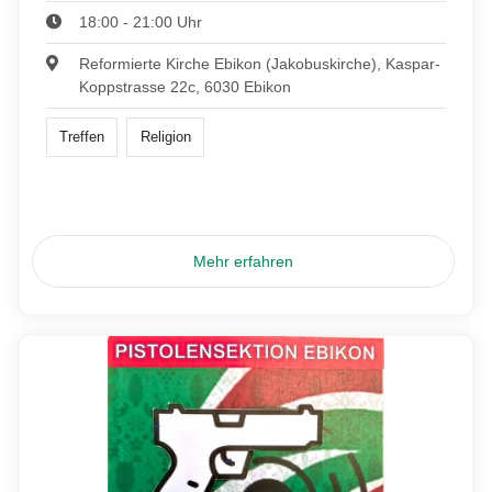
18:00 - 21:00 Uhr
Reformierte Kirche Ebikon (Jakobuskirche), Kaspar-
Koppstrasse 22c, 6030 Ebikon
Treffen
Religion
Mehr erfahren