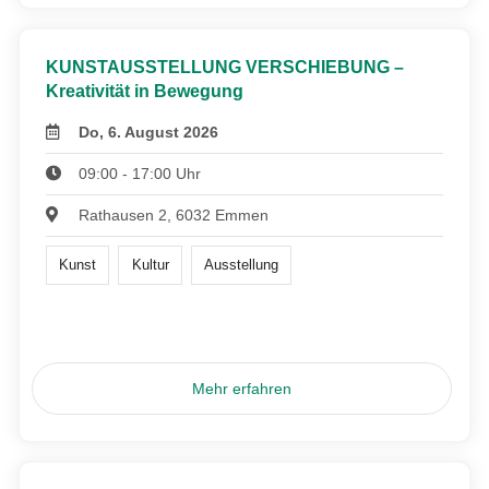
KUNSTAUSSTELLUNG VERSCHIEBUNG –
Kreativität in Bewegung
Do, 6. August 2026
09:00 - 17:00 Uhr
Rathausen 2, 6032 Emmen
Kunst
Kultur
Ausstellung
Mehr erfahren