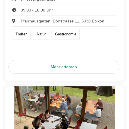
09:00 - 16:00 Uhr
Pfarrhausgarten, Dorfstrasse 11, 6030 Ebikon
Treffen
Natur
Gastronomie
Mehr erfahren