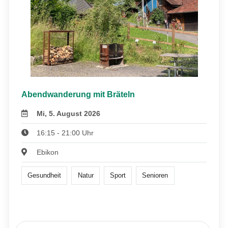
Abendwanderung mit Bräteln
Mi, 5. August 2026
16:15 - 21:00 Uhr
Ebikon
Gesundheit
Natur
Sport
Senioren