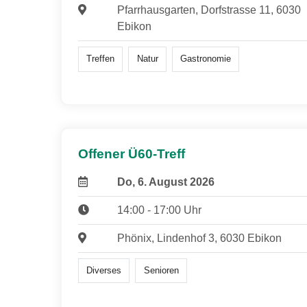
Pfarrhausgarten, Dorfstrasse 11, 6030
Ebikon
Treffen
Natur
Gastronomie
Offener Ü60-Treff
Do, 6. August 2026
14:00 - 17:00 Uhr
Phönix, Lindenhof 3, 6030 Ebikon
Diverses
Senioren