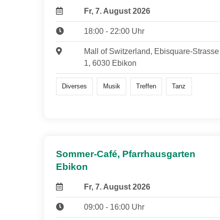
Fr, 7. August 2026
18:00 - 22:00 Uhr
Mall of Switzerland, Ebisquare-Strasse
1, 6030 Ebikon
Diverses
Musik
Treffen
Tanz
Sommer-Café, Pfarrhausgarten
Ebikon
Fr, 7. August 2026
09:00 - 16:00 Uhr