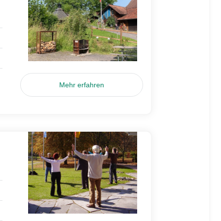
Mehr erfahren