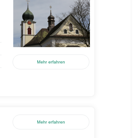
Mehr erfahren
Mehr erfahren