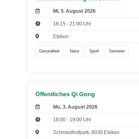
Mi, 5. August 2026
16:15 - 21:00 Uhr
Ebikon
Gesundheit
Natur
Sport
Senioren
Öffentliches Qi Gong
Mo, 3. August 2026
18:00 - 19:00 Uhr
Schmiedhofpark, 6030 Ebikon