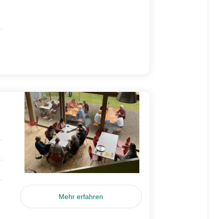
Mehr erfahren