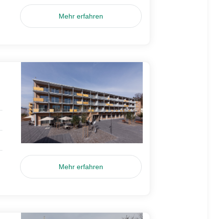
Mehr erfahren
Mehr erfahren