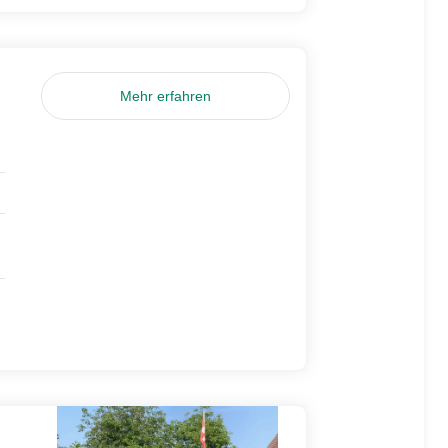
Mehr erfahren