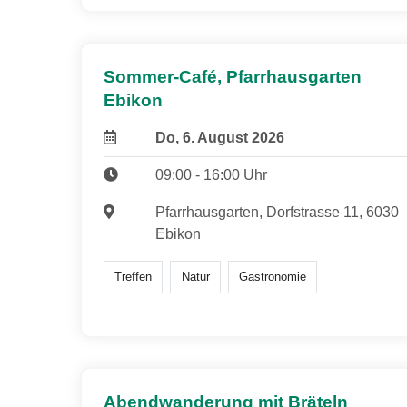
Sommer-Café, Pfarrhausgarten
Ebikon
Do, 6. August 2026
09:00 - 16:00 Uhr
Pfarrhausgarten, Dorfstrasse 11, 6030
Ebikon
Treffen
Natur
Gastronomie
Abendwanderung mit Bräteln