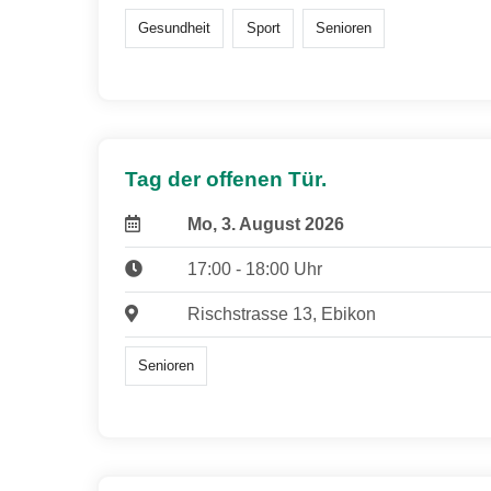
Gesundheit
Sport
Senioren
Tag der offenen Tür.
Mo, 3. August 2026
17:00 - 18:00 Uhr
Rischstrasse 13, Ebikon
Senioren