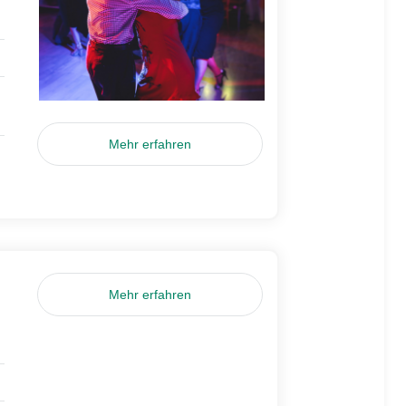
Mehr erfahren
Mehr erfahren