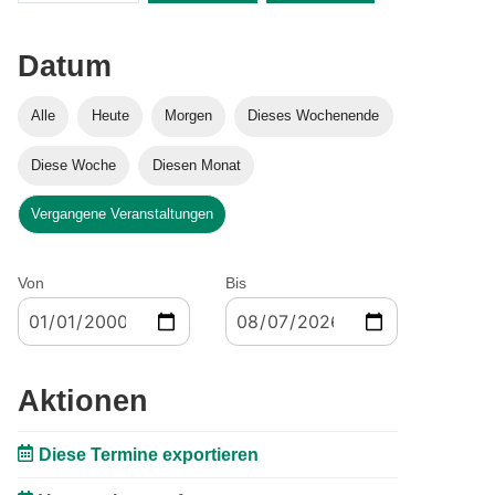
Datum
Alle
Heute
Morgen
Dieses Wochenende
Diese Woche
Diesen Monat
Vergangene Veranstaltungen
Von
Bis
Aktionen
Diese Termine exportieren