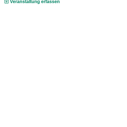
Veranstaltung erfassen