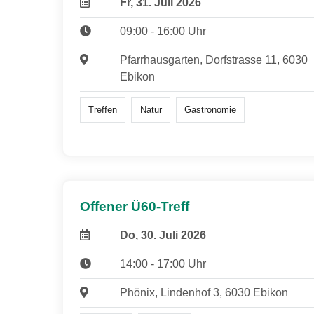
Fr, 31. Juli 2026
09:00 - 16:00 Uhr
Pfarrhausgarten, Dorfstrasse 11, 6030
Ebikon
Treffen
Natur
Gastronomie
Offener Ü60-Treff
Do, 30. Juli 2026
14:00 - 17:00 Uhr
Phönix, Lindenhof 3, 6030 Ebikon