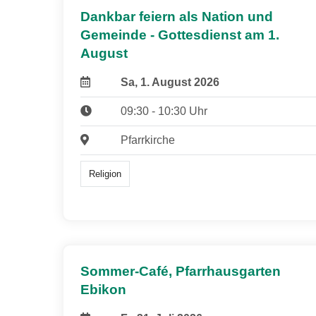
Dankbar feiern als Nation und
Gemeinde - Gottesdienst am 1.
August
Sa, 1. August 2026
09:30 - 10:30 Uhr
Pfarrkirche
Religion
Sommer-Café, Pfarrhausgarten
Ebikon