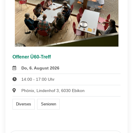
Offener Ü60-Treff
Do, 6. August 2026
14:00 - 17:00 Uhr
Phönix, Lindenhof 3, 6030 Ebikon
Diverses
Senioren