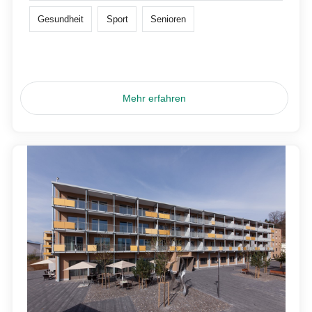
Gesundheit
Sport
Senioren
Mehr erfahren