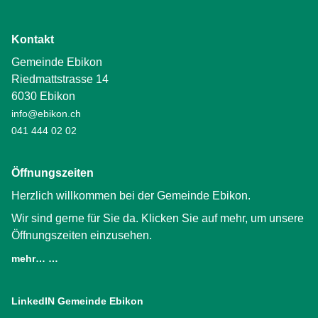
Kontakt
Gemeinde Ebikon
Riedmattstrasse 14
6030 Ebikon
info@ebikon.ch
041 444 02 02
Öffnungszeiten
Herzlich willkommen bei der Gemeinde Ebikon.
Wir sind gerne für Sie da. Klicken Sie auf mehr, um unsere
Öffnungszeiten einzusehen.
mehr… …
LinkedIN Gemeinde Ebikon
(External Link)