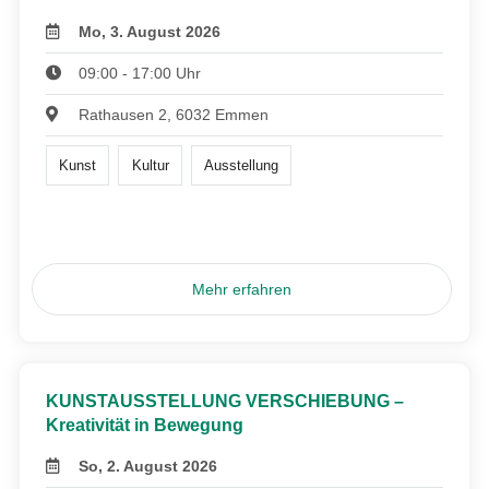
Mo, 3. August 2026
09:00 - 17:00 Uhr
Rathausen 2, 6032 Emmen
Kunst
Kultur
Ausstellung
Mehr erfahren
KUNSTAUSSTELLUNG VERSCHIEBUNG –
Kreativität in Bewegung
So, 2. August 2026