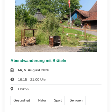
Abendwanderung mit Bräteln
Mi, 5. August 2026
16:15 - 21:00 Uhr
Ebikon
Gesundheit
Natur
Sport
Senioren