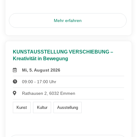
Mehr erfahren
KUNSTAUSSTELLUNG VERSCHIEBUNG –
Kreativität in Bewegung
Mi, 5. August 2026
09:00 - 17:00 Uhr
Rathausen 2, 6032 Emmen
Kunst
Kultur
Ausstellung