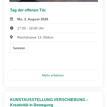
Tag der offenen Tür.
Mo, 3. August 2026
17:00 - 18:00 Uhr
Rischstrasse 13, Ebikon
Senioren
Mehr erfahren
KUNSTAUSSTELLUNG VERSCHIEBUNG –
Kreativität in Bewegung