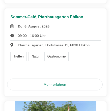
Sommer-Café, Pfarrhausgarten Ebikon
Do, 6. August 2026
09:00 - 16:00 Uhr
Pfarrhausgarten, Dorfstrasse 11, 6030 Ebikon
Treffen
Natur
Gastronomie
Mehr erfahren