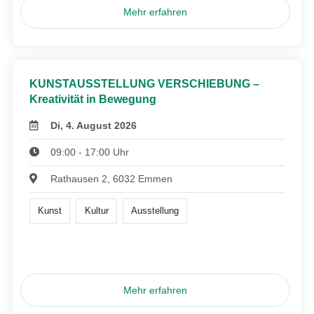
Mehr erfahren
KUNSTAUSSTELLUNG VERSCHIEBUNG –
Kreativität in Bewegung
Di, 4. August 2026
09:00 - 17:00 Uhr
Rathausen 2, 6032 Emmen
Kunst
Kultur
Ausstellung
Mehr erfahren