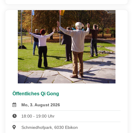
Öffentliches Qi Gong
Mo, 3. August 2026
18:00 - 19:00 Uhr
Schmiedhofpark, 6030 Ebikon