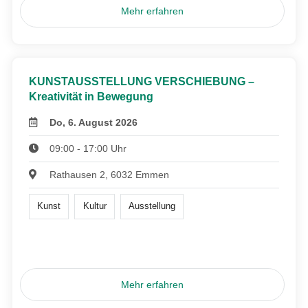
Mehr erfahren
KUNSTAUSSTELLUNG VERSCHIEBUNG –
Kreativität in Bewegung
Do, 6. August 2026
09:00 - 17:00 Uhr
Rathausen 2, 6032 Emmen
Kunst
Kultur
Ausstellung
Mehr erfahren