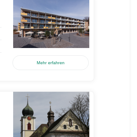
Mehr erfahren