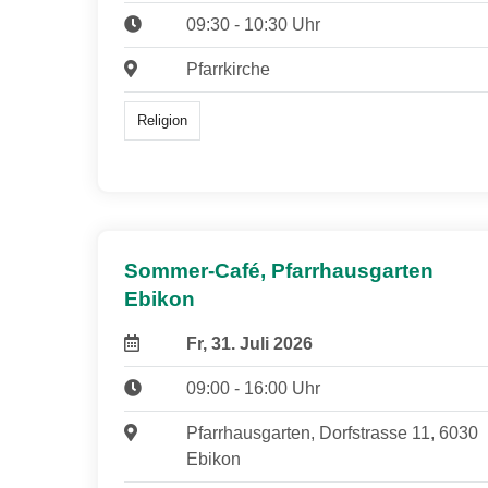
09:30 - 10:30 Uhr
Pfarrkirche
Religion
Sommer-Café, Pfarrhausgarten
Ebikon
Fr, 31. Juli 2026
09:00 - 16:00 Uhr
Pfarrhausgarten, Dorfstrasse 11, 6030
Ebikon