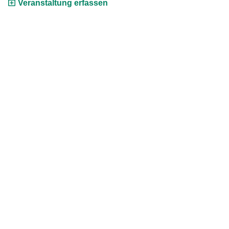
Veranstaltung erfassen