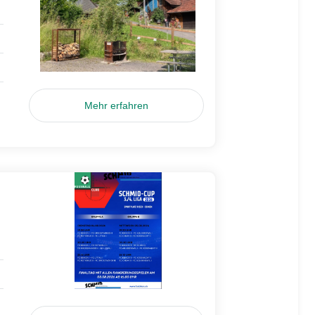
Mehr erfahren