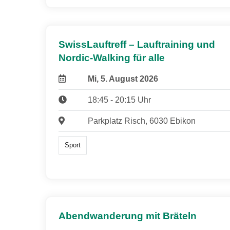
SwissLauftreff – Lauftraining und
Nordic-Walking für alle
Mi, 5. August 2026
18:45 - 20:15 Uhr
Parkplatz Risch, 6030 Ebikon
Sport
Abendwanderung mit Bräteln