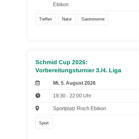
Ebikon
Treffen
Natur
Gastronomie
Schmid Cup 2026:
Vorbereitungsturnier 3./4. Liga
Mi, 5. August 2026
19:30 - 22:00 Uhr
Sportplatz Risch Ebikon
Sport