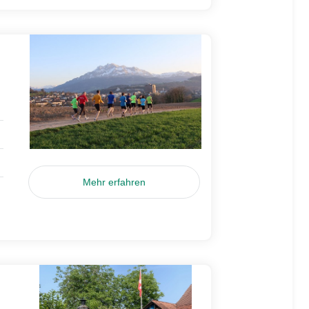
Mehr erfahren