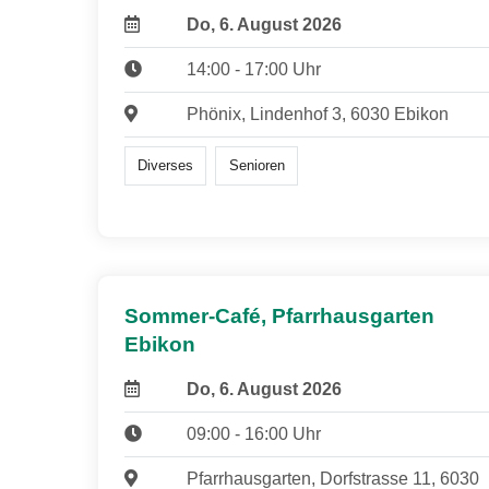
Do, 6. August 2026
14:00 - 17:00 Uhr
Phönix, Lindenhof 3, 6030 Ebikon
Diverses
Senioren
Sommer-Café, Pfarrhausgarten
Ebikon
Do, 6. August 2026
09:00 - 16:00 Uhr
Pfarrhausgarten, Dorfstrasse 11, 6030