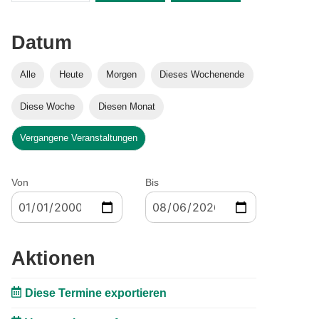
Datum
Alle
Heute
Morgen
Dieses Wochenende
Diese Woche
Diesen Monat
Vergangene Veranstaltungen
Von
Bis
Aktionen
Diese Termine exportieren