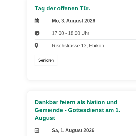
Tag der offenen Tür.
Mo, 3. August 2026
17:00 - 18:00 Uhr
Rischstrasse 13, Ebikon
Senioren
Dankbar feiern als Nation und
Gemeinde - Gottesdienst am 1.
August
Sa, 1. August 2026