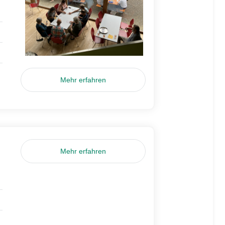
Mehr erfahren
Mehr erfahren