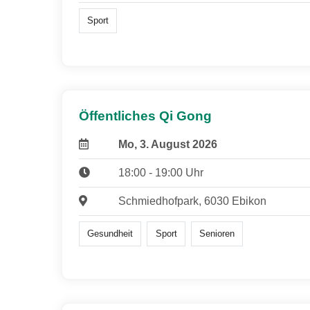
Sport
Öffentliches Qi Gong
Mo, 3. August 2026
18:00 - 19:00 Uhr
Schmiedhofpark, 6030 Ebikon
Gesundheit
Sport
Senioren