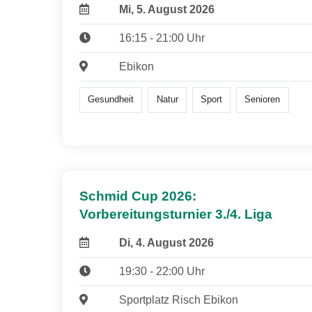
Mi, 5. August 2026
16:15 - 21:00 Uhr
Ebikon
Gesundheit
Natur
Sport
Senioren
Schmid Cup 2026:
Vorbereitungsturnier 3./4. Liga
Di, 4. August 2026
19:30 - 22:00 Uhr
Sportplatz Risch Ebikon