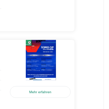
Mehr erfahren