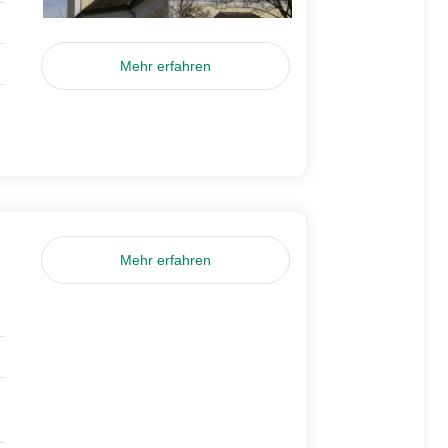
Mehr erfahren
Mehr erfahren