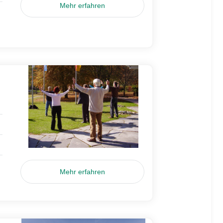
Mehr erfahren
Mehr erfahren