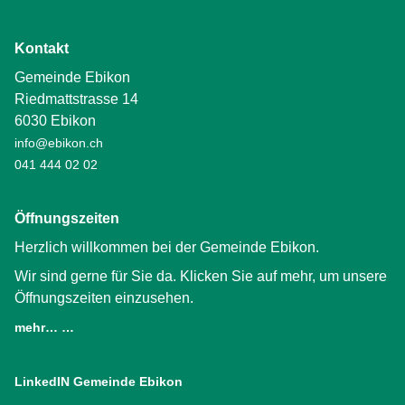
Kontakt
Gemeinde Ebikon
Riedmattstrasse 14
6030 Ebikon
info@ebikon.ch
041 444 02 02
Öffnungszeiten
Herzlich willkommen bei der Gemeinde Ebikon.
Wir sind gerne für Sie da. Klicken Sie auf mehr, um unsere
Öffnungszeiten einzusehen.
mehr… …
LinkedIN Gemeinde Ebikon
(External Link)