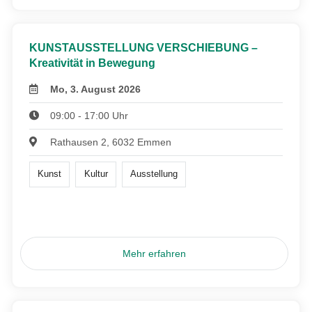
KUNSTAUSSTELLUNG VERSCHIEBUNG –
Kreativität in Bewegung
Mo, 3. August 2026
09:00 - 17:00 Uhr
Rathausen 2, 6032 Emmen
Kunst
Kultur
Ausstellung
Mehr erfahren