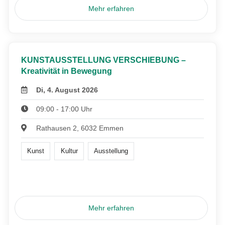
Mehr erfahren
KUNSTAUSSTELLUNG VERSCHIEBUNG –
Kreativität in Bewegung
Di, 4. August 2026
09:00 - 17:00 Uhr
Rathausen 2, 6032 Emmen
Kunst
Kultur
Ausstellung
Mehr erfahren