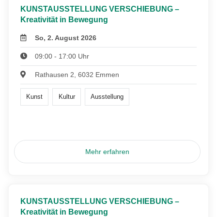
KUNSTAUSSTELLUNG VERSCHIEBUNG –
Kreativität in Bewegung
So, 2. August 2026
09:00 - 17:00 Uhr
Rathausen 2, 6032 Emmen
Kunst
Kultur
Ausstellung
Mehr erfahren
KUNSTAUSSTELLUNG VERSCHIEBUNG –
Kreativität in Bewegung