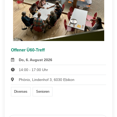
Offener Ü60-Treff
Do, 6. August 2026
14:00 - 17:00 Uhr
Phönix, Lindenhof 3, 6030 Ebikon
Diverses
Senioren