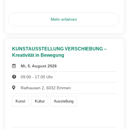
Mehr erfahren
KUNSTAUSSTELLUNG VERSCHIEBUNG –
Kreativität in Bewegung
Mi, 5. August 2026
09:00 - 17:00 Uhr
Rathausen 2, 6032 Emmen
Kunst
Kultur
Ausstellung