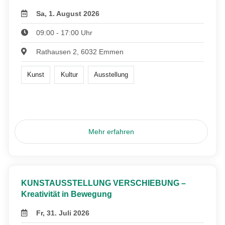
Sa, 1. August 2026
09:00 - 17:00 Uhr
Rathausen 2, 6032 Emmen
Kunst
Kultur
Ausstellung
Mehr erfahren
KUNSTAUSSTELLUNG VERSCHIEBUNG –
Kreativität in Bewegung
Fr, 31. Juli 2026