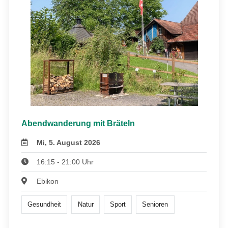
Abendwanderung mit Bräteln
Mi, 5. August 2026
16:15 - 21:00 Uhr
Ebikon
Gesundheit
Natur
Sport
Senioren