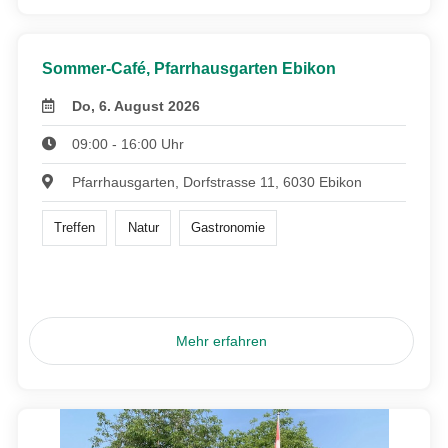
Sommer-Café, Pfarrhausgarten Ebikon
Do, 6. August 2026
09:00 - 16:00 Uhr
Pfarrhausgarten, Dorfstrasse 11, 6030 Ebikon
Treffen
Natur
Gastronomie
Mehr erfahren