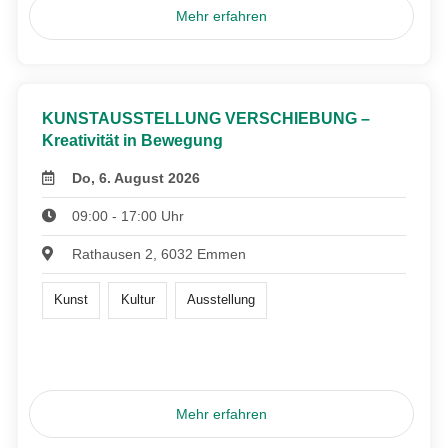
Mehr erfahren
KUNSTAUSSTELLUNG VERSCHIEBUNG –
Kreativität in Bewegung
Do, 6. August 2026
09:00 - 17:00 Uhr
Rathausen 2, 6032 Emmen
Kunst
Kultur
Ausstellung
Mehr erfahren