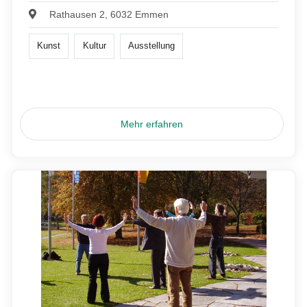
Rathausen 2, 6032 Emmen
Kunst
Kultur
Ausstellung
Mehr erfahren