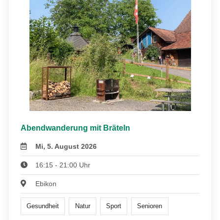
Abendwanderung mit Bräteln
Mi, 5. August 2026
16:15 - 21:00 Uhr
Ebikon
Gesundheit
Natur
Sport
Senioren