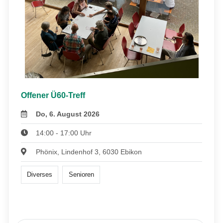
Offener Ü60-Treff
Do, 6. August 2026
14:00 - 17:00 Uhr
Phönix, Lindenhof 3, 6030 Ebikon
Diverses
Senioren