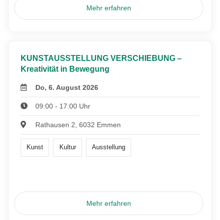
Mehr erfahren
KUNSTAUSSTELLUNG VERSCHIEBUNG –
Kreativität in Bewegung
Do, 6. August 2026
09:00 - 17:00 Uhr
Rathausen 2, 6032 Emmen
Kunst
Kultur
Ausstellung
Mehr erfahren