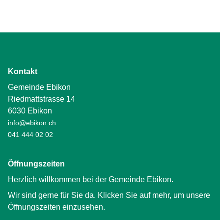
Kontakt
Gemeinde Ebikon
Riedmattstrasse 14
6030 Ebikon
info@ebikon.ch
041 444 02 02
Öffnungszeiten
Herzlich willkommen bei der Gemeinde Ebikon.
Wir sind gerne für Sie da. Klicken Sie auf mehr, um unsere
Öffnungszeiten einzusehen.