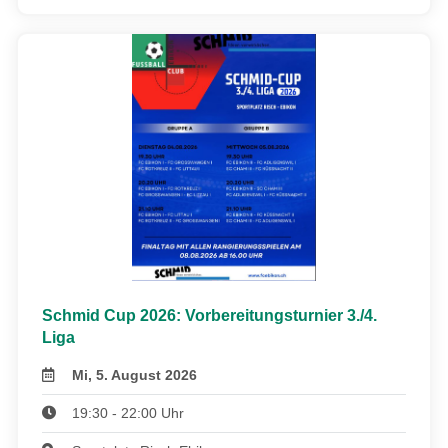
Schmid Cup 2026: Vorbereitungsturnier 3./4.
Liga
Mi, 5. August 2026
19:30 - 22:00 Uhr