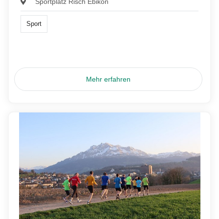
Sportplatz Risch Ebikon
Sport
Mehr erfahren