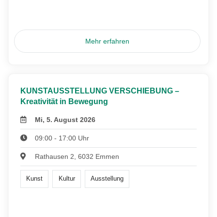
Mehr erfahren
KUNSTAUSSTELLUNG VERSCHIEBUNG –
Kreativität in Bewegung
Mi, 5. August 2026
09:00 - 17:00 Uhr
Rathausen 2, 6032 Emmen
Kunst
Kultur
Ausstellung