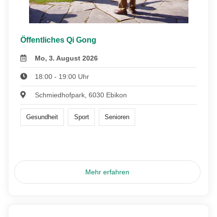
Öffentliches Qi Gong
Mo, 3. August 2026
18:00 - 19:00 Uhr
Schmiedhofpark, 6030 Ebikon
Gesundheit
Sport
Senioren
Mehr erfahren