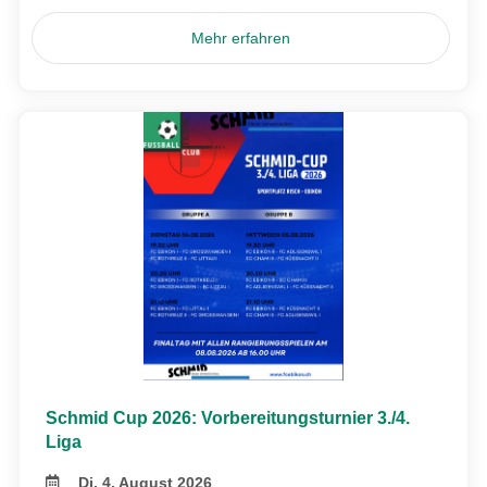
Mehr erfahren
Schmid Cup 2026: Vorbereitungsturnier 3./4.
Liga
Di, 4. August 2026