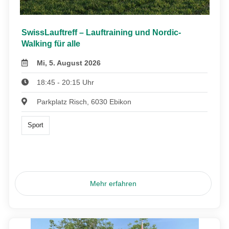
SwissLauftreff – Lauftraining und Nordic-
Walking für alle
Mi, 5. August 2026
18:45 - 20:15 Uhr
Parkplatz Risch, 6030 Ebikon
Sport
Mehr erfahren