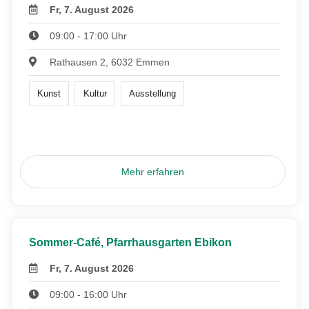
Fr, 7. August 2026
09:00 - 17:00 Uhr
Rathausen 2, 6032 Emmen
Kunst
Kultur
Ausstellung
Mehr erfahren
Sommer-Café, Pfarrhausgarten Ebikon
Fr, 7. August 2026
09:00 - 16:00 Uhr