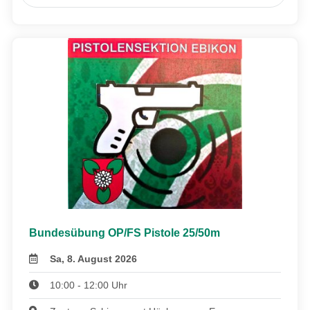
Bundesübung OP/FS Pistole 25/50m
Sa, 8. August 2026
10:00 - 12:00 Uhr