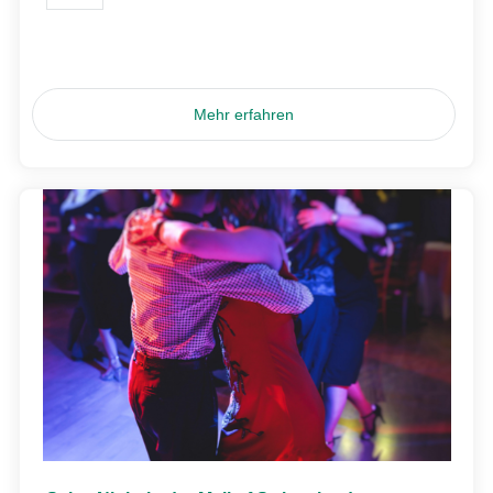
Mehr erfahren