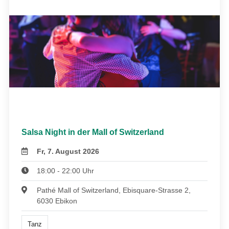
Salsa Night in der Mall of Switzerland
Fr, 7. August 2026
18:00 - 22:00 Uhr
Pathé Mall of Switzerland, Ebisquare-Strasse 2,
6030 Ebikon
Tanz