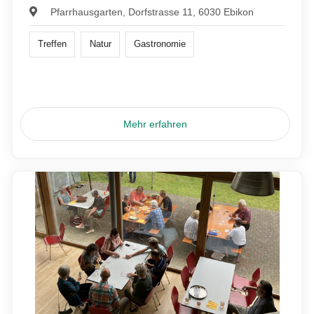
Pfarrhausgarten, Dorfstrasse 11, 6030 Ebikon
Treffen
Natur
Gastronomie
Mehr erfahren