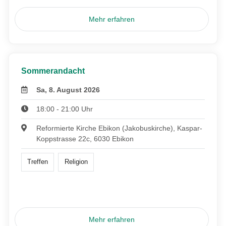
Mehr erfahren
Sommerandacht
Sa, 8. August 2026
18:00 - 21:00 Uhr
Reformierte Kirche Ebikon (Jakobuskirche), Kaspar-
Koppstrasse 22c, 6030 Ebikon
Treffen
Religion
Mehr erfahren