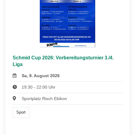
Schmid Cup 2026: Vorbereitungsturnier 3./4.
Liga
Sa, 8. August 2026
19:30 - 22:00 Uhr
Sportplatz Risch Ebikon
Sport