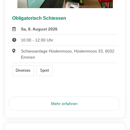
Obligatorisch Schiessen
Sa, 8. August 2026
10:00 - 12:00 Uhr
Schiessanlage Hüslenmoos, Hüslenmoos 33, 6032
Emmen
Diverses
Sport
Mehr erfahren