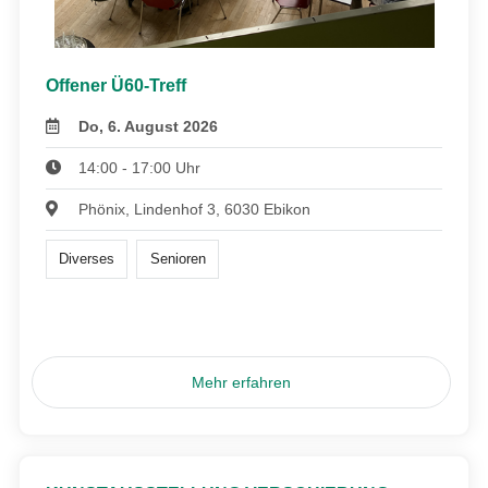
Offener Ü60-Treff
Do, 6. August 2026
14:00 - 17:00 Uhr
Phönix, Lindenhof 3, 6030 Ebikon
Diverses
Senioren
Mehr erfahren