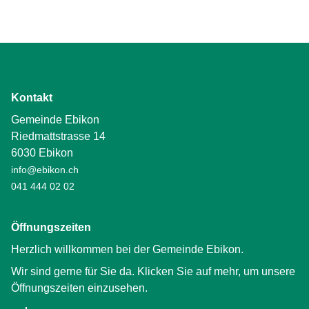
Kontakt
Gemeinde Ebikon
Riedmattstrasse 14
6030 Ebikon
info@ebikon.ch
041 444 02 02
Öffnungszeiten
Herzlich willkommen bei der Gemeinde Ebikon.
Wir sind gerne für Sie da. Klicken Sie auf mehr, um unsere
Öffnungszeiten einzusehen.