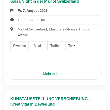
Salsa Night in der Mall of Switzerland
Fr, 7. August 2026
18:00 - 22:00 Uhr
Mall of Switzerland, Ebisquare-Strasse 1, 6030
Ebikon
Diverses
Musik
Treffen
Tanz
Mehr erfahren
KUNSTAUSSTELLUNG VERSCHIEBUNG –
Kreativität in Bewegung