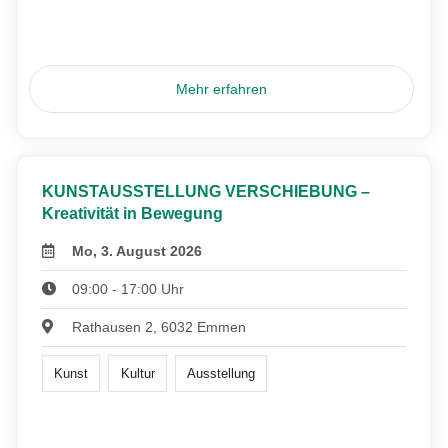
Mehr erfahren
KUNSTAUSSTELLUNG VERSCHIEBUNG –
Kreativität in Bewegung
Mo, 3. August 2026
09:00 - 17:00 Uhr
Rathausen 2, 6032 Emmen
Kunst
Kultur
Ausstellung