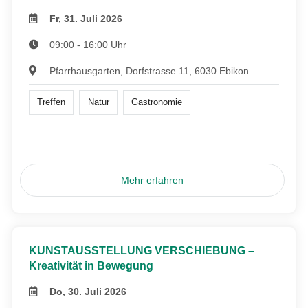
Fr, 31. Juli 2026
09:00 - 16:00 Uhr
Pfarrhausgarten, Dorfstrasse 11, 6030 Ebikon
Treffen
Natur
Gastronomie
Mehr erfahren
KUNSTAUSSTELLUNG VERSCHIEBUNG –
Kreativität in Bewegung
Do, 30. Juli 2026