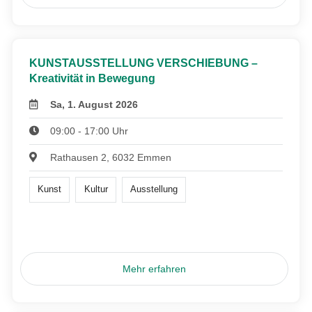
KUNSTAUSSTELLUNG VERSCHIEBUNG –
Kreativität in Bewegung
Sa, 1. August 2026
09:00 - 17:00 Uhr
Rathausen 2, 6032 Emmen
Kunst
Kultur
Ausstellung
Mehr erfahren