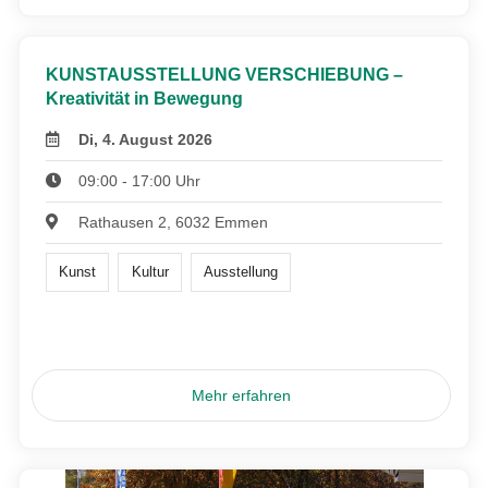
KUNSTAUSSTELLUNG VERSCHIEBUNG –
Kreativität in Bewegung
Di, 4. August 2026
09:00 - 17:00 Uhr
Rathausen 2, 6032 Emmen
Kunst
Kultur
Ausstellung
Mehr erfahren