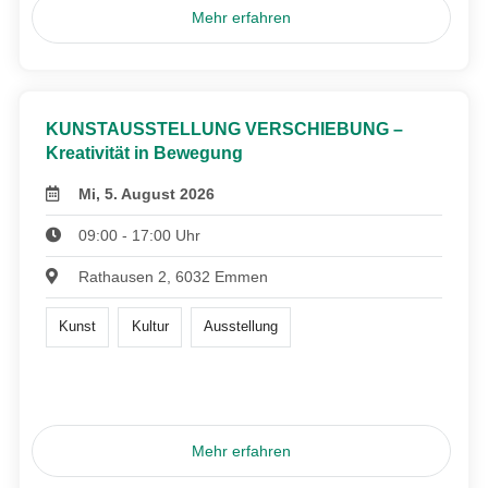
Mehr erfahren
KUNSTAUSSTELLUNG VERSCHIEBUNG –
Kreativität in Bewegung
Mi, 5. August 2026
09:00 - 17:00 Uhr
Rathausen 2, 6032 Emmen
Kunst
Kultur
Ausstellung
Mehr erfahren