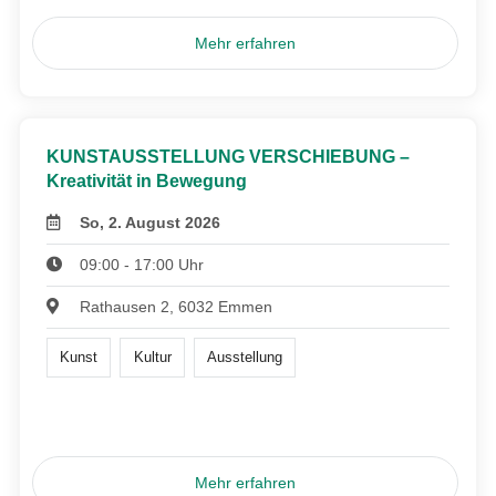
Mehr erfahren
KUNSTAUSSTELLUNG VERSCHIEBUNG –
Kreativität in Bewegung
So, 2. August 2026
09:00 - 17:00 Uhr
Rathausen 2, 6032 Emmen
Kunst
Kultur
Ausstellung
Mehr erfahren