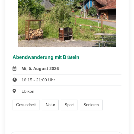
Abendwanderung mit Bräteln
Mi, 5. August 2026
16:15 - 21:00 Uhr
Ebikon
Gesundheit
Natur
Sport
Senioren