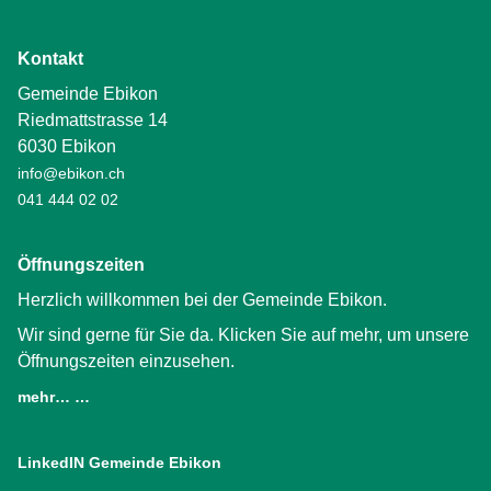
Kontakt
Gemeinde Ebikon
Riedmattstrasse 14
6030 Ebikon
info@ebikon.ch
041 444 02 02
Öffnungszeiten
Herzlich willkommen bei der Gemeinde Ebikon.
Wir sind gerne für Sie da. Klicken Sie auf mehr, um unsere
Öffnungszeiten einzusehen.
mehr… …
LinkedIN Gemeinde Ebikon
(External Link)