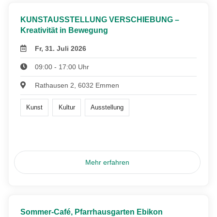
KUNSTAUSSTELLUNG VERSCHIEBUNG –
Kreativität in Bewegung
Fr, 31. Juli 2026
09:00 - 17:00 Uhr
Rathausen 2, 6032 Emmen
Kunst
Kultur
Ausstellung
Mehr erfahren
Sommer-Café, Pfarrhausgarten Ebikon