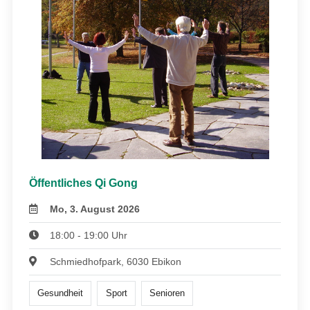
Öffentliches Qi Gong
Mo, 3. August 2026
18:00 - 19:00 Uhr
Schmiedhofpark, 6030 Ebikon
Gesundheit
Sport
Senioren