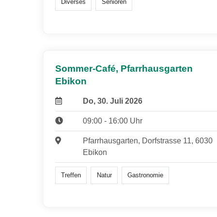
Diverses
Senioren
Sommer-Café, Pfarrhausgarten
Ebikon
Do, 30. Juli 2026
09:00 - 16:00 Uhr
Pfarrhausgarten, Dorfstrasse 11, 6030
Ebikon
Treffen
Natur
Gastronomie