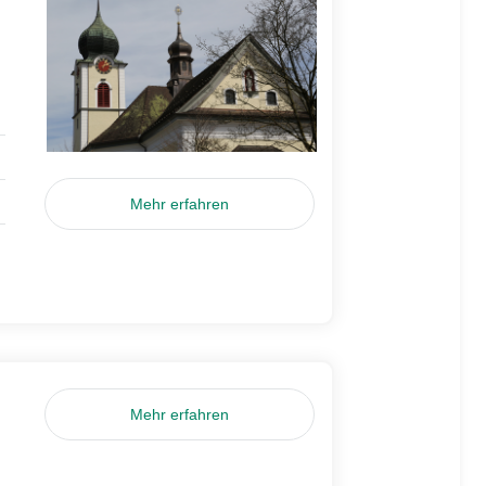
Mehr erfahren
Mehr erfahren