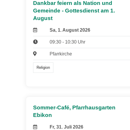
Dankbar feiern als Nation und
Gemeinde - Gottesdienst am 1.
August
Sa, 1. August 2026
09:30 - 10:30 Uhr
Pfarrkirche
Religion
Sommer-Café, Pfarrhausgarten
Ebikon
Fr, 31. Juli 2026