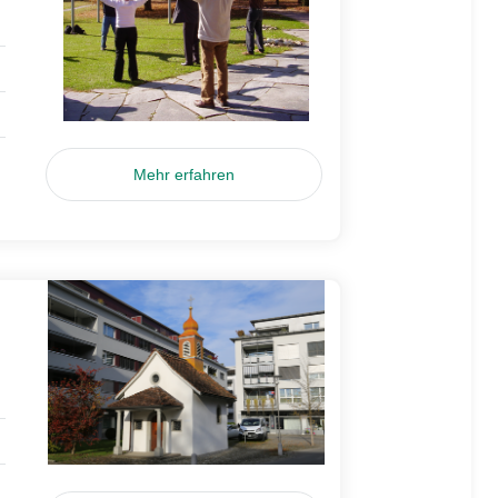
Mehr erfahren