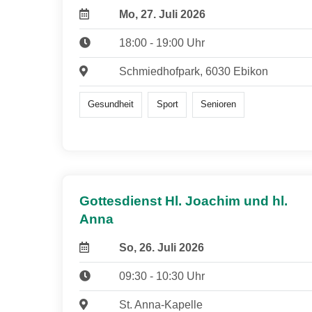
Mo, 27. Juli 2026
18:00 - 19:00 Uhr
Schmiedhofpark, 6030 Ebikon
Gesundheit
Sport
Senioren
Gottesdienst Hl. Joachim und hl.
Anna
So, 26. Juli 2026
09:30 - 10:30 Uhr
St. Anna-Kapelle