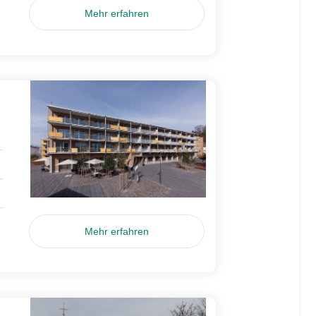
Mehr erfahren
Mehr erfahren