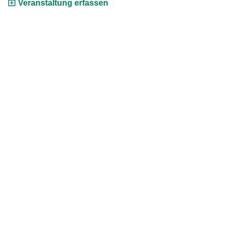
Veranstaltung erfassen