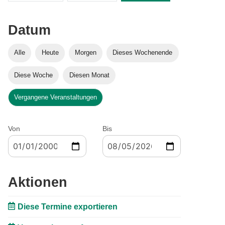
Datum
Alle
Heute
Morgen
Dieses Wochenende
Diese Woche
Diesen Monat
Vergangene Veranstaltungen
Von
Bis
Aktionen
Diese Termine exportieren