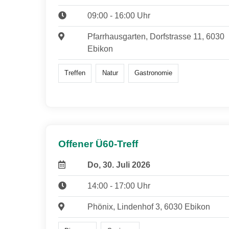
09:00 - 16:00 Uhr
Pfarrhausgarten, Dorfstrasse 11, 6030
Ebikon
Treffen
Natur
Gastronomie
Offener Ü60-Treff
Do, 30. Juli 2026
14:00 - 17:00 Uhr
Phönix, Lindenhof 3, 6030 Ebikon