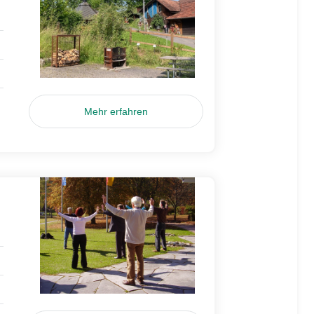
Mehr erfahren