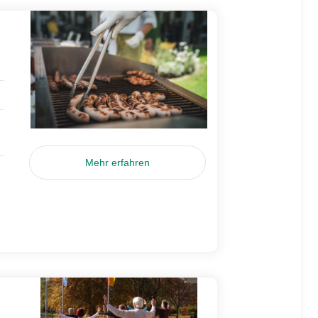
Mehr erfahren