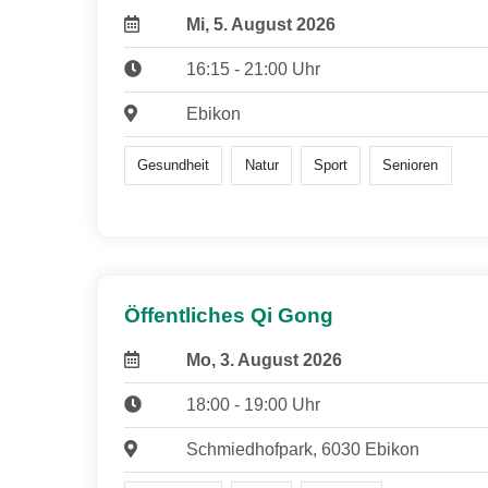
Mi, 5. August 2026
16:15 - 21:00 Uhr
Ebikon
Gesundheit
Natur
Sport
Senioren
Öffentliches Qi Gong
Mo, 3. August 2026
18:00 - 19:00 Uhr
Schmiedhofpark, 6030 Ebikon