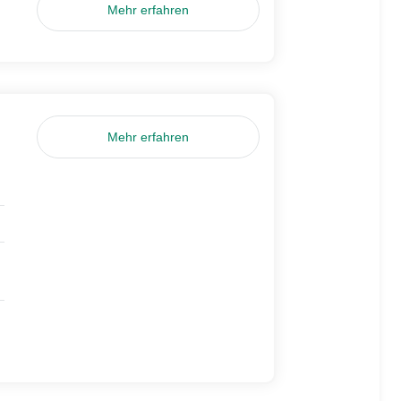
Mehr erfahren
Mehr erfahren