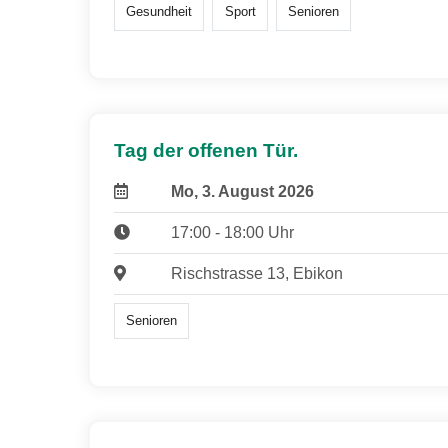
Gesundheit
Sport
Senioren
Tag der offenen Tür.
Mo, 3. August 2026
17:00 - 18:00 Uhr
Rischstrasse 13, Ebikon
Senioren