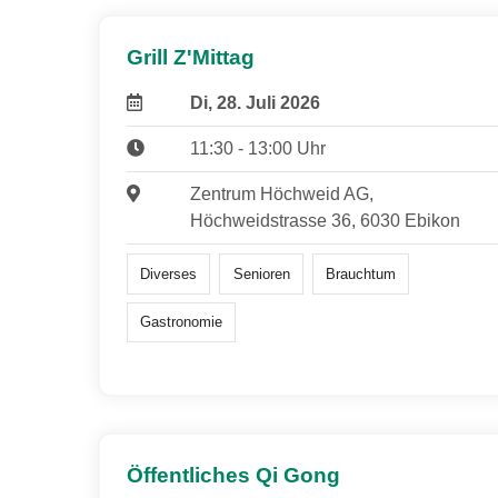
Grill Z'Mittag
Di, 28. Juli 2026
11:30 - 13:00 Uhr
Zentrum Höchweid AG,
Höchweidstrasse 36, 6030 Ebikon
Diverses
Senioren
Brauchtum
Gastronomie
Öffentliches Qi Gong