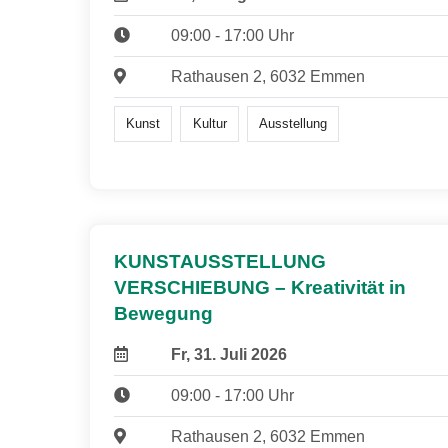
09:00 - 17:00 Uhr
Rathausen 2, 6032 Emmen
Kunst
Kultur
Ausstellung
KUNSTAUSSTELLUNG
VERSCHIEBUNG – Kreativität in
Bewegung
Fr, 31. Juli 2026
09:00 - 17:00 Uhr
Rathausen 2, 6032 Emmen