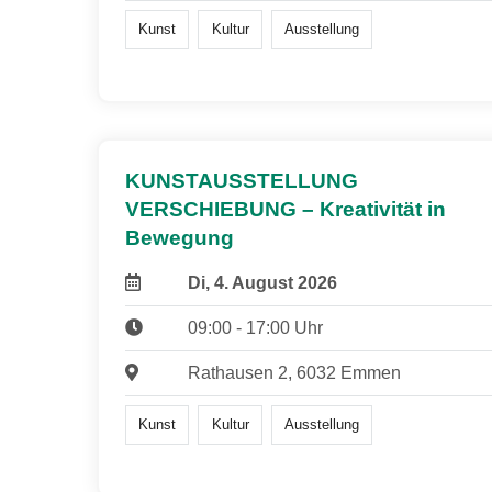
Kunst
Kultur
Ausstellung
KUNSTAUSSTELLUNG
VERSCHIEBUNG – Kreativität in
Bewegung
Di, 4. August 2026
09:00 - 17:00 Uhr
Rathausen 2, 6032 Emmen
Kunst
Kultur
Ausstellung