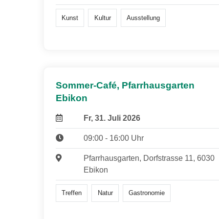
Kunst
Kultur
Ausstellung
Sommer-Café, Pfarrhausgarten
Ebikon
Fr, 31. Juli 2026
09:00 - 16:00 Uhr
Pfarrhausgarten, Dorfstrasse 11, 6030
Ebikon
Treffen
Natur
Gastronomie