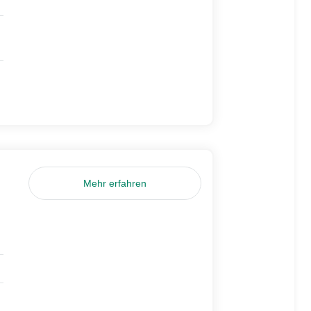
Mehr erfahren