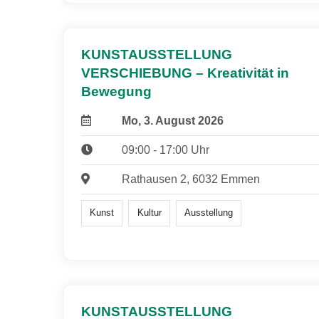
KUNSTAUSSTELLUNG
VERSCHIEBUNG – Kreativität in
Bewegung
Mo, 3. August 2026
09:00 - 17:00 Uhr
Rathausen 2, 6032 Emmen
Kunst
Kultur
Ausstellung
KUNSTAUSSTELLUNG