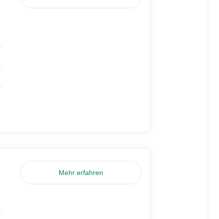
Mehr erfahren