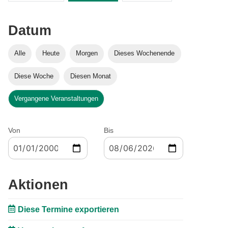
Datum
Alle
Heute
Morgen
Dieses Wochenende
Diese Woche
Diesen Monat
Vergangene Veranstaltungen
Von
Bis
Aktionen
Diese Termine exportieren