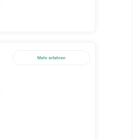
Mehr erfahren