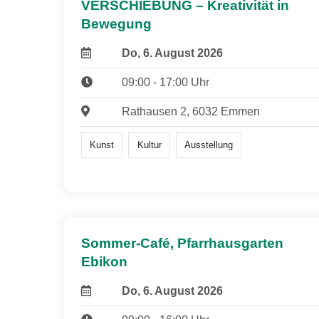
VERSCHIEBUNG – Kreativität in
Bewegung
Do, 6. August 2026
09:00 - 17:00 Uhr
Rathausen 2, 6032 Emmen
Kunst
Kultur
Ausstellung
Sommer-Café, Pfarrhausgarten
Ebikon
Do, 6. August 2026