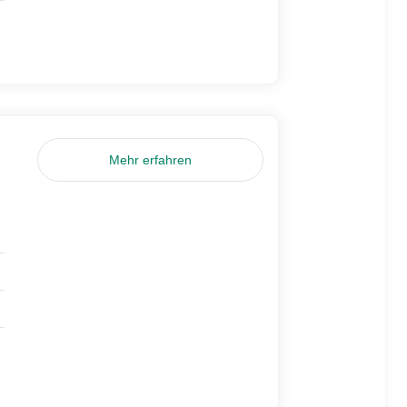
Mehr erfahren