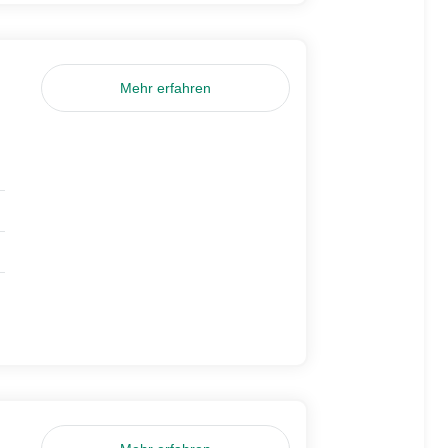
Mehr erfahren