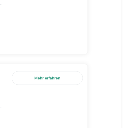
Mehr erfahren