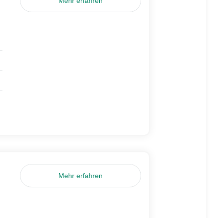
Mehr erfahren
Mehr erfahren