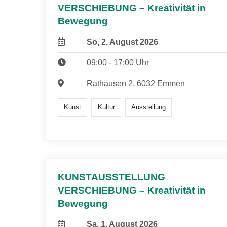
VERSCHIEBUNG – Kreativität in
Bewegung
So, 2. August 2026
09:00 - 17:00 Uhr
Rathausen 2, 6032 Emmen
Kunst
Kultur
Ausstellung
KUNSTAUSSTELLUNG
VERSCHIEBUNG – Kreativität in
Bewegung
Sa, 1. August 2026