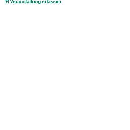
Veranstaltung erfassen