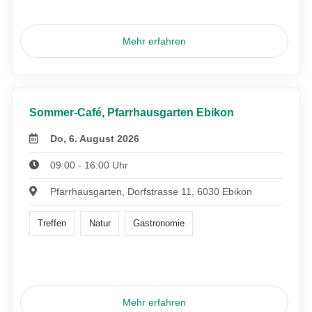
Mehr erfahren
Sommer-Café, Pfarrhausgarten Ebikon
Do, 6. August 2026
09:00 - 16:00 Uhr
Pfarrhausgarten, Dorfstrasse 11, 6030 Ebikon
Treffen
Natur
Gastronomie
Mehr erfahren