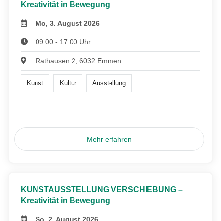
Kreativität in Bewegung
Mo, 3. August 2026
09:00 - 17:00 Uhr
Rathausen 2, 6032 Emmen
Kunst
Kultur
Ausstellung
Mehr erfahren
KUNSTAUSSTELLUNG VERSCHIEBUNG –
Kreativität in Bewegung
So, 2. August 2026