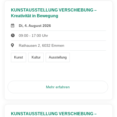
KUNSTAUSSTELLUNG VERSCHIEBUNG –
Kreativität in Bewegung
Di, 4. August 2026
09:00 - 17:00 Uhr
Rathausen 2, 6032 Emmen
Kunst
Kultur
Ausstellung
Mehr erfahren
KUNSTAUSSTELLUNG VERSCHIEBUNG –