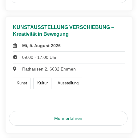
KUNSTAUSSTELLUNG VERSCHIEBUNG –
Kreativität in Bewegung
Mi, 5. August 2026
09:00 - 17:00 Uhr
Rathausen 2, 6032 Emmen
Kunst
Kultur
Ausstellung
Mehr erfahren