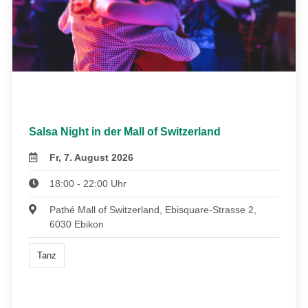
Salsa Night in der Mall of Switzerland
Fr, 7. August 2026
18:00 - 22:00 Uhr
Pathé Mall of Switzerland, Ebisquare-Strasse 2,
6030 Ebikon
Tanz