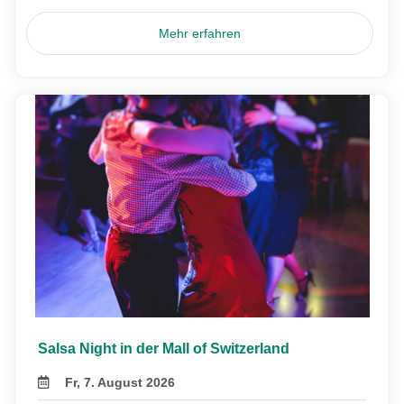
Mehr erfahren
Salsa Night in der Mall of Switzerland
Fr, 7. August 2026