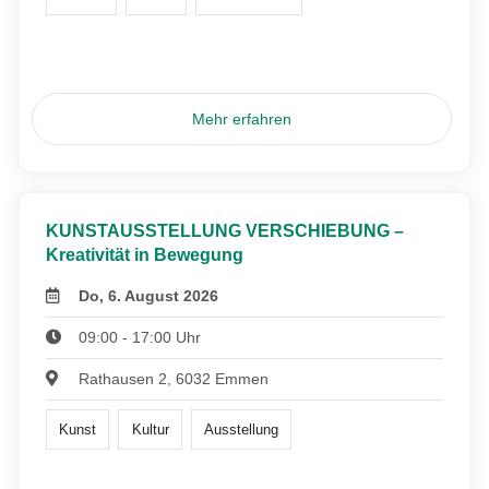
Mehr erfahren
KUNSTAUSSTELLUNG VERSCHIEBUNG –
Kreativität in Bewegung
Do, 6. August 2026
09:00 - 17:00 Uhr
Rathausen 2, 6032 Emmen
Kunst
Kultur
Ausstellung