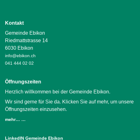
Kontakt
Gemeinde Ebikon
Riedmattstrasse 14
6030 Ebikon
info@ebikon.ch
041 444 02 02
Öffnungszeiten
Herzlich willkommen bei der Gemeinde Ebikon.
Wir sind gerne für Sie da. Klicken Sie auf mehr, um unsere
Öffnungszeiten einzusehen.
mehr… …
LinkedIN Gemeinde Ebikon
(External Link)