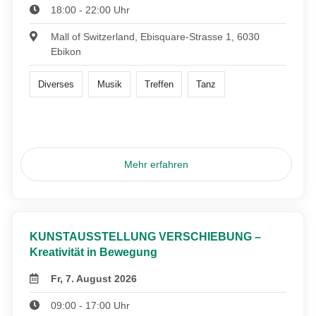
18:00 - 22:00 Uhr
Mall of Switzerland, Ebisquare-Strasse 1, 6030
Ebikon
Diverses
Musik
Treffen
Tanz
Mehr erfahren
KUNSTAUSSTELLUNG VERSCHIEBUNG –
Kreativität in Bewegung
Fr, 7. August 2026
09:00 - 17:00 Uhr