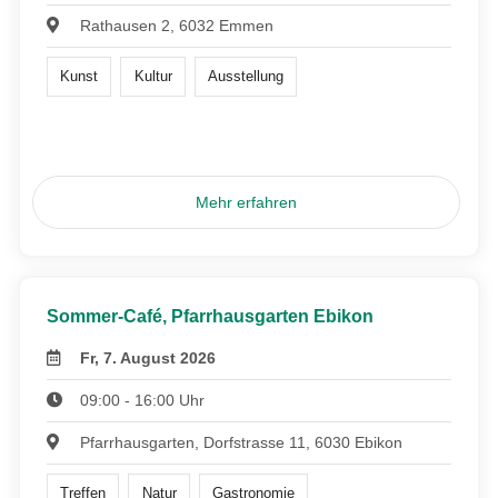
Rathausen 2, 6032 Emmen
Kunst
Kultur
Ausstellung
Mehr erfahren
Sommer-Café, Pfarrhausgarten Ebikon
Fr, 7. August 2026
09:00 - 16:00 Uhr
Pfarrhausgarten, Dorfstrasse 11, 6030 Ebikon
Treffen
Natur
Gastronomie