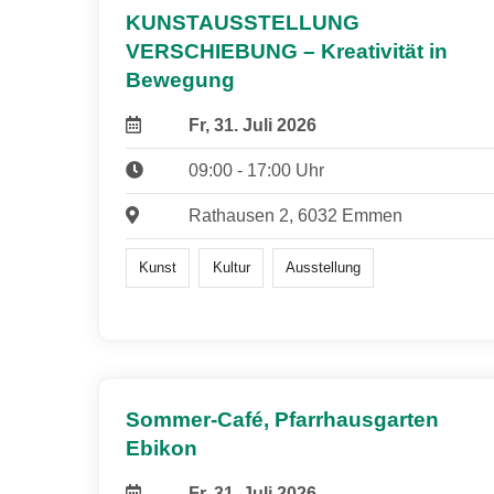
KUNSTAUSSTELLUNG
VERSCHIEBUNG – Kreativität in
Bewegung
Fr, 31. Juli 2026
09:00 - 17:00 Uhr
Rathausen 2, 6032 Emmen
Kunst
Kultur
Ausstellung
Sommer-Café, Pfarrhausgarten
Ebikon
Fr, 31. Juli 2026