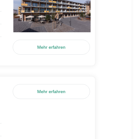
Mehr erfahren
Mehr erfahren