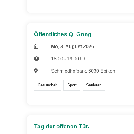
Öffentliches Qi Gong
Mo, 3. August 2026
18:00 - 19:00 Uhr
Schmiedhofpark, 6030 Ebikon
Gesundheit
Sport
Senioren
Tag der offenen Tür.