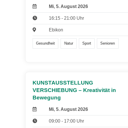
Mi, 5. August 2026
16:15 - 21:00 Uhr
Ebikon
Gesundheit
Natur
Sport
Senioren
KUNSTAUSSTELLUNG
VERSCHIEBUNG – Kreativität in
Bewegung
Mi, 5. August 2026
09:00 - 17:00 Uhr