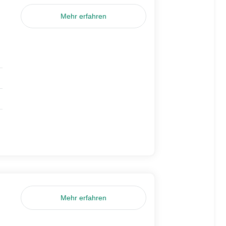
Mehr erfahren
Mehr erfahren