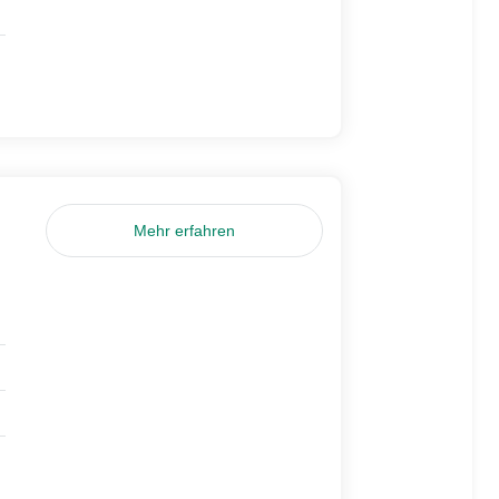
Mehr erfahren