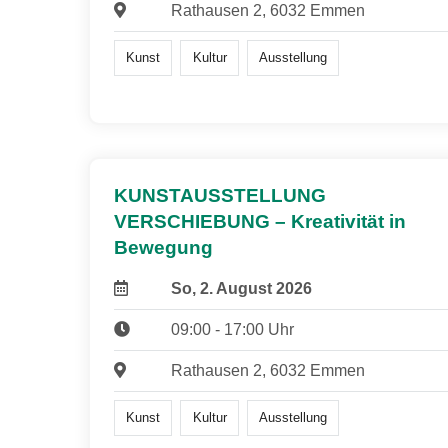
Rathausen 2, 6032 Emmen
Kunst
Kultur
Ausstellung
KUNSTAUSSTELLUNG
VERSCHIEBUNG – Kreativität in
Bewegung
So, 2. August 2026
09:00 - 17:00 Uhr
Rathausen 2, 6032 Emmen
Kunst
Kultur
Ausstellung