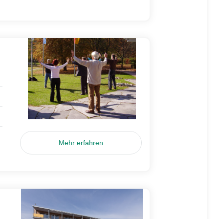
Mehr erfahren