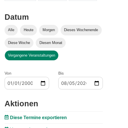
Datum
Alle
Heute
Morgen
Dieses Wochenende
Diese Woche
Diesen Monat
Vergangene Veranstaltungen
Von
Bis
Aktionen
Diese Termine exportieren