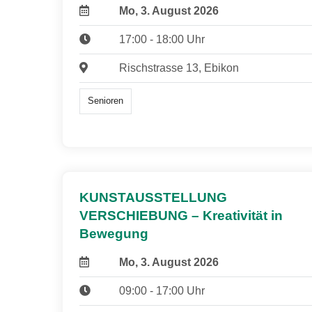
Mo, 3. August 2026
17:00 - 18:00 Uhr
Rischstrasse 13, Ebikon
Senioren
KUNSTAUSSTELLUNG
VERSCHIEBUNG – Kreativität in
Bewegung
Mo, 3. August 2026
09:00 - 17:00 Uhr