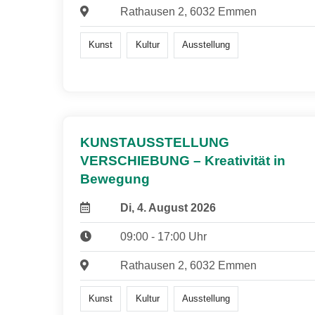
Rathausen 2, 6032 Emmen
Kunst
Kultur
Ausstellung
KUNSTAUSSTELLUNG
VERSCHIEBUNG – Kreativität in
Bewegung
Di, 4. August 2026
09:00 - 17:00 Uhr
Rathausen 2, 6032 Emmen
Kunst
Kultur
Ausstellung