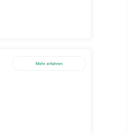
Mehr erfahren