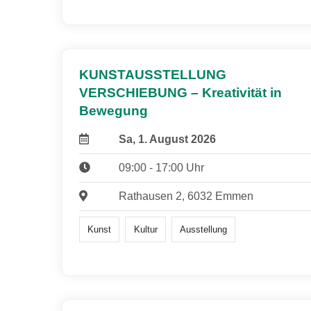
KUNSTAUSSTELLUNG
VERSCHIEBUNG – Kreativität in
Bewegung
Sa, 1. August 2026
09:00 - 17:00 Uhr
Rathausen 2, 6032 Emmen
Kunst
Kultur
Ausstellung