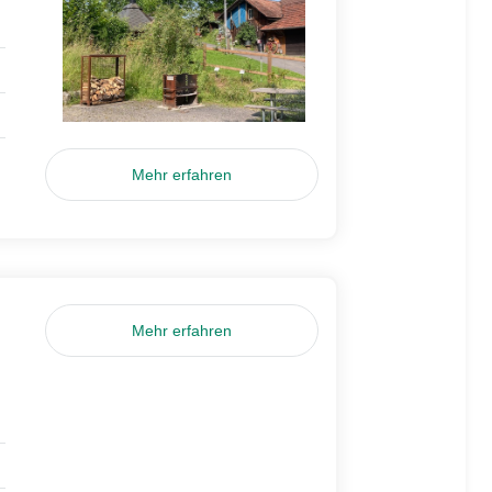
Mehr erfahren
Mehr erfahren