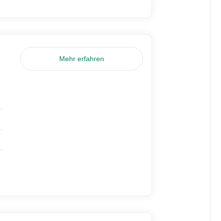
Mehr erfahren