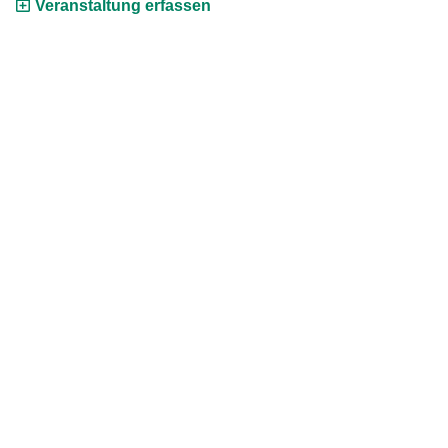
Veranstaltung erfassen