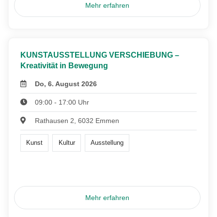
Mehr erfahren
KUNSTAUSSTELLUNG VERSCHIEBUNG –
Kreativität in Bewegung
Do, 6. August 2026
09:00 - 17:00 Uhr
Rathausen 2, 6032 Emmen
Kunst
Kultur
Ausstellung
Mehr erfahren