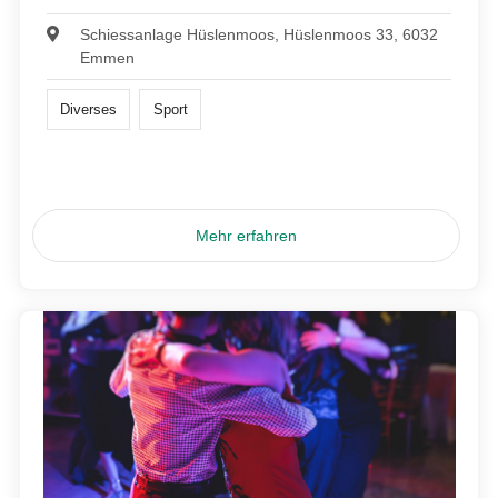
Schiessanlage Hüslenmoos, Hüslenmoos 33, 6032
Emmen
Diverses
Sport
Mehr erfahren