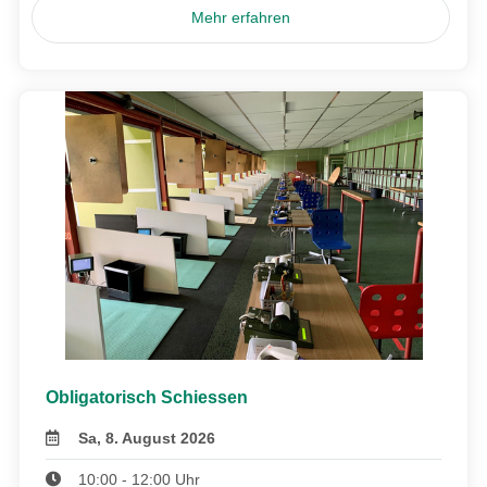
Mehr erfahren
Obligatorisch Schiessen
Sa, 8. August 2026
10:00 - 12:00 Uhr