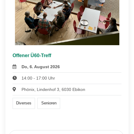
Offener Ü60-Treff
Do, 6. August 2026
14:00 - 17:00 Uhr
Phönix, Lindenhof 3, 6030 Ebikon
Diverses
Senioren