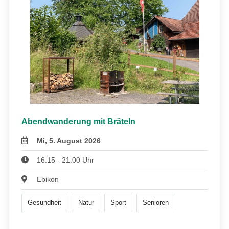
Abendwanderung mit Bräteln
Mi, 5. August 2026
16:15 - 21:00 Uhr
Ebikon
Gesundheit
Natur
Sport
Senioren