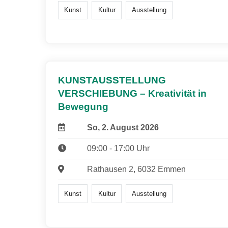
Kunst
Kultur
Ausstellung
KUNSTAUSSTELLUNG
VERSCHIEBUNG – Kreativität in
Bewegung
So, 2. August 2026
09:00 - 17:00 Uhr
Rathausen 2, 6032 Emmen
Kunst
Kultur
Ausstellung