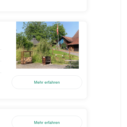
Mehr erfahren
Mehr erfahren