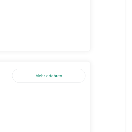
Mehr erfahren