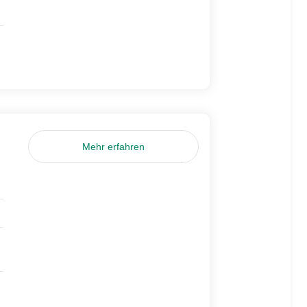
Mehr erfahren