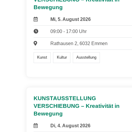
Bewegung
Mi, 5. August 2026
09:00 - 17:00 Uhr
Rathausen 2, 6032 Emmen
Kunst
Kultur
Ausstellung
KUNSTAUSSTELLUNG
VERSCHIEBUNG – Kreativität in
Bewegung
Di, 4. August 2026