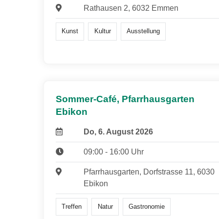
Rathausen 2, 6032 Emmen
Kunst
Kultur
Ausstellung
Sommer-Café, Pfarrhausgarten
Ebikon
Do, 6. August 2026
09:00 - 16:00 Uhr
Pfarrhausgarten, Dorfstrasse 11, 6030
Ebikon
Treffen
Natur
Gastronomie