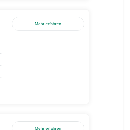
Mehr erfahren
Mehr erfahren