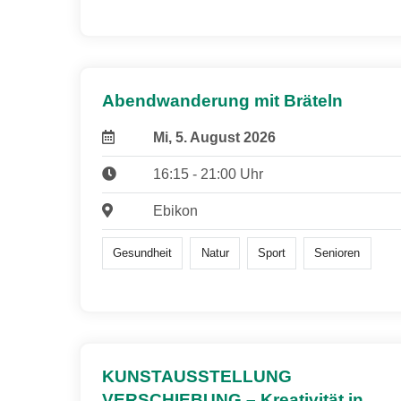
Abendwanderung mit Bräteln
Mi, 5. August 2026
16:15 - 21:00 Uhr
Ebikon
Gesundheit
Natur
Sport
Senioren
KUNSTAUSSTELLUNG
VERSCHIEBUNG – Kreativität in