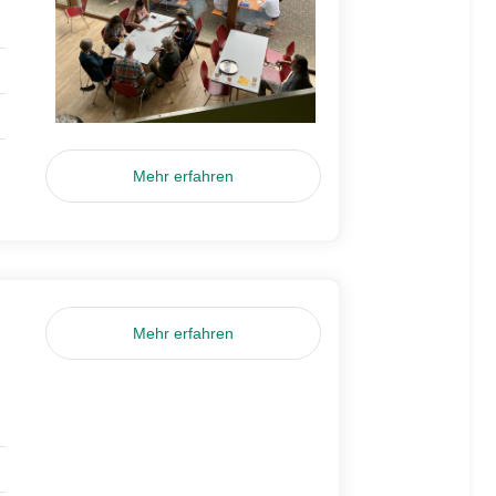
Mehr erfahren
Mehr erfahren