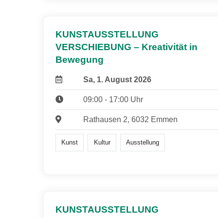
KUNSTAUSSTELLUNG
VERSCHIEBUNG – Kreativität in
Bewegung
Sa, 1. August 2026
09:00 - 17:00 Uhr
Rathausen 2, 6032 Emmen
Kunst
Kultur
Ausstellung
KUNSTAUSSTELLUNG