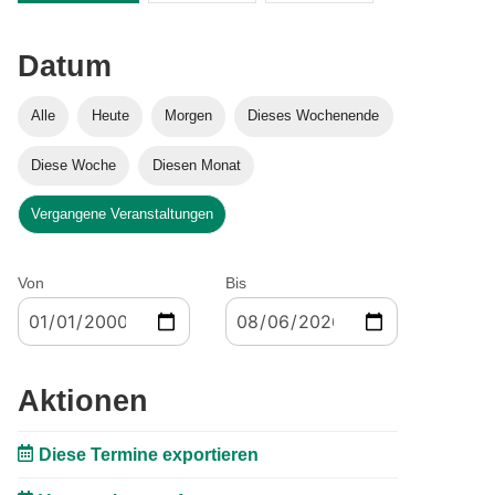
Datum
Alle
Heute
Morgen
Dieses Wochenende
Diese Woche
Diesen Monat
Vergangene Veranstaltungen
Von
Bis
Aktionen
Diese Termine exportieren