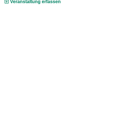
Veranstaltung erfassen