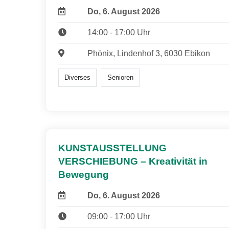
Do, 6. August 2026
14:00 - 17:00 Uhr
Phönix, Lindenhof 3, 6030 Ebikon
Diverses
Senioren
KUNSTAUSSTELLUNG
VERSCHIEBUNG – Kreativität in
Bewegung
Do, 6. August 2026
09:00 - 17:00 Uhr