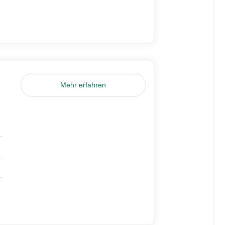
Mehr erfahren