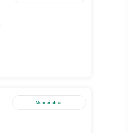
Mehr erfahren