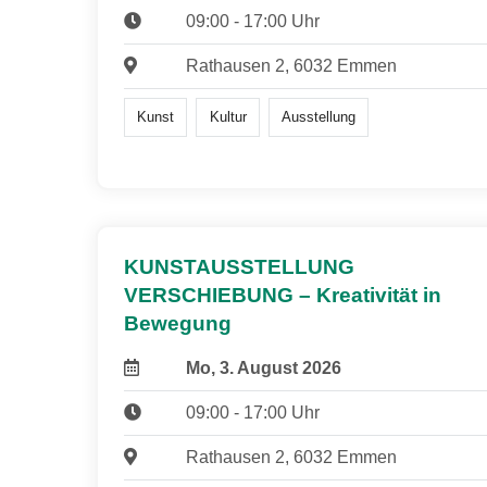
09:00 - 17:00 Uhr
Rathausen 2, 6032 Emmen
Kunst
Kultur
Ausstellung
KUNSTAUSSTELLUNG
VERSCHIEBUNG – Kreativität in
Bewegung
Mo, 3. August 2026
09:00 - 17:00 Uhr
Rathausen 2, 6032 Emmen