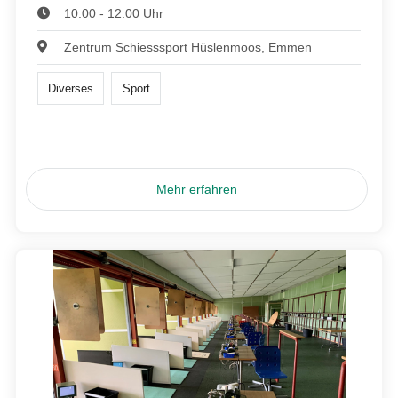
10:00 - 12:00 Uhr
Zentrum Schiesssport Hüslenmoos, Emmen
Diverses
Sport
Mehr erfahren