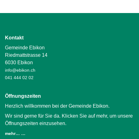
Kontakt
Gemeinde Ebikon
Riedmattstrasse 14
6030 Ebikon
info@ebikon.ch
041 444 02 02
Öffnungszeiten
Herzlich willkommen bei der Gemeinde Ebikon.
Wir sind gerne für Sie da. Klicken Sie auf mehr, um unsere
Öffnungszeiten einzusehen.
mehr… …