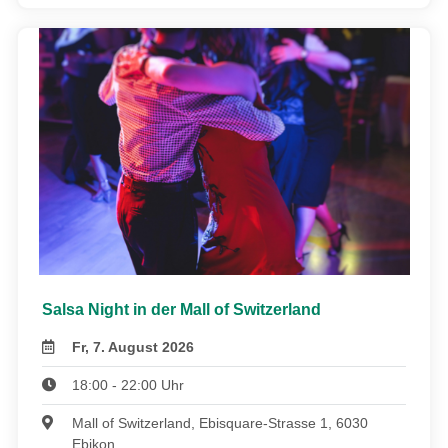
Salsa Night in der Mall of Switzerland
Fr, 7. August 2026
18:00 - 22:00 Uhr
Mall of Switzerland, Ebisquare-Strasse 1, 6030
Ebikon