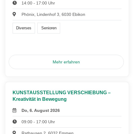
14:00 - 17:00 Uhr
Phönix, Lindenhof 3, 6030 Ebikon
Diverses
Senioren
Mehr erfahren
KUNSTAUSSTELLUNG VERSCHIEBUNG –
Kreativität in Bewegung
Do, 6. August 2026
09:00 - 17:00 Uhr
Rathausen 2, 6032 Emmen