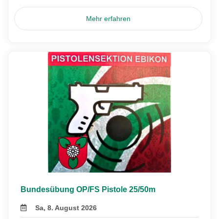
Mehr erfahren
Bundesübung OP/FS Pistole 25/50m
Sa, 8. August 2026