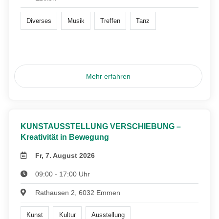
Diverses
Musik
Treffen
Tanz
Mehr erfahren
KUNSTAUSSTELLUNG VERSCHIEBUNG –
Kreativität in Bewegung
Fr, 7. August 2026
09:00 - 17:00 Uhr
Rathausen 2, 6032 Emmen
Kunst
Kultur
Ausstellung