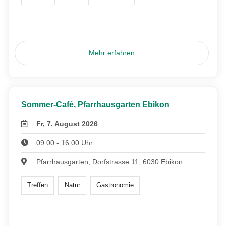
Mehr erfahren
Sommer-Café, Pfarrhausgarten Ebikon
Fr, 7. August 2026
09:00 - 16:00 Uhr
Pfarrhausgarten, Dorfstrasse 11, 6030 Ebikon
Treffen
Natur
Gastronomie