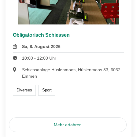
Obligatorisch Schiessen
Sa, 8. August 2026
10:00 - 12:00 Uhr
Schiessanlage Hüslenmoos, Hüslenmoos 33, 6032
Emmen
Diverses
Sport
Mehr erfahren