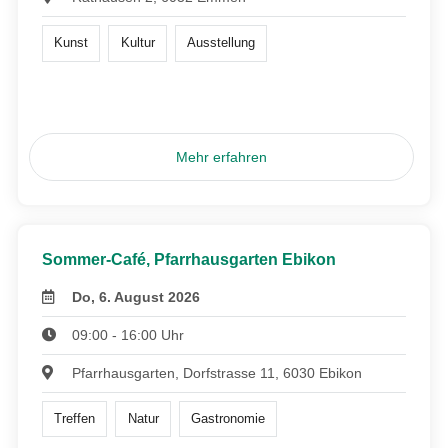
Kunst
Kultur
Ausstellung
Mehr erfahren
Sommer-Café, Pfarrhausgarten Ebikon
Do, 6. August 2026
09:00 - 16:00 Uhr
Pfarrhausgarten, Dorfstrasse 11, 6030 Ebikon
Treffen
Natur
Gastronomie