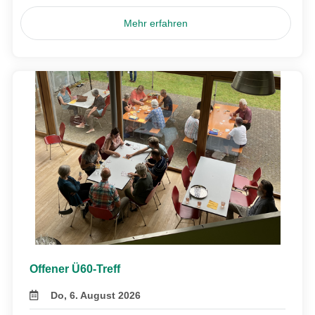
Mehr erfahren
Offener Ü60-Treff
Do, 6. August 2026