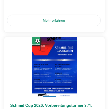
Mehr erfahren
Schmid Cup 2026: Vorbereitungsturnier 3./4.