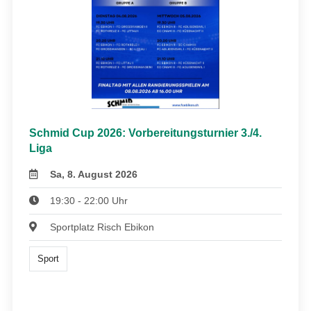
Schmid Cup 2026: Vorbereitungsturnier 3./4.
Liga
Sa, 8. August 2026
19:30 - 22:00 Uhr
Sportplatz Risch Ebikon
Sport