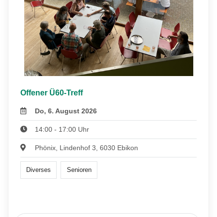
Offener Ü60-Treff
Do, 6. August 2026
14:00 - 17:00 Uhr
Phönix, Lindenhof 3, 6030 Ebikon
Diverses
Senioren