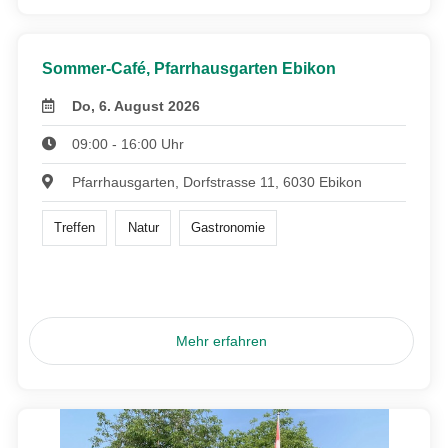
Sommer-Café, Pfarrhausgarten Ebikon
Do, 6. August 2026
09:00 - 16:00 Uhr
Pfarrhausgarten, Dorfstrasse 11, 6030 Ebikon
Treffen
Natur
Gastronomie
Mehr erfahren