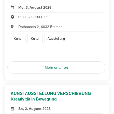
Mo, 3. August 2026
09:00 - 17:00 Uhr
Rathausen 2, 6032 Emmen
Kunst
Kultur
Ausstellung
Mehr erfahren
KUNSTAUSSTELLUNG VERSCHIEBUNG –
Kreativität in Bewegung
So, 2. August 2026