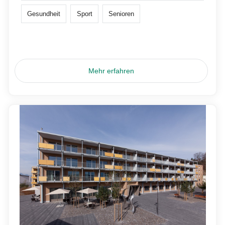
Gesundheit
Sport
Senioren
Mehr erfahren