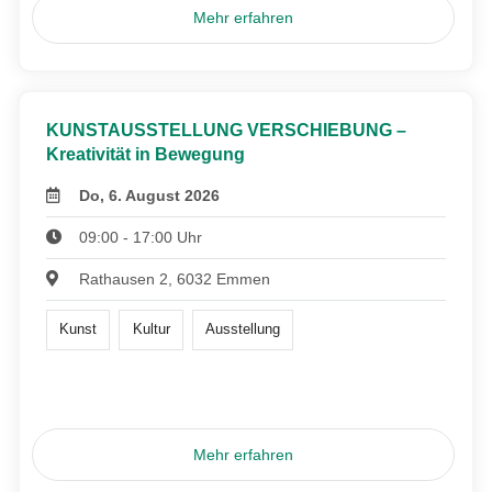
Mehr erfahren
KUNSTAUSSTELLUNG VERSCHIEBUNG –
Kreativität in Bewegung
Do, 6. August 2026
09:00 - 17:00 Uhr
Rathausen 2, 6032 Emmen
Kunst
Kultur
Ausstellung
Mehr erfahren