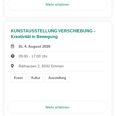
Mehr erfahren
KUNSTAUSSTELLUNG VERSCHIEBUNG –
Kreativität in Bewegung
Di, 4. August 2026
09:00 - 17:00 Uhr
Rathausen 2, 6032 Emmen
Kunst
Kultur
Ausstellung
Mehr erfahren