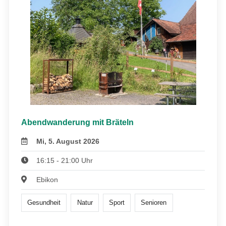
Abendwanderung mit Bräteln
Mi, 5. August 2026
16:15 - 21:00 Uhr
Ebikon
Gesundheit
Natur
Sport
Senioren