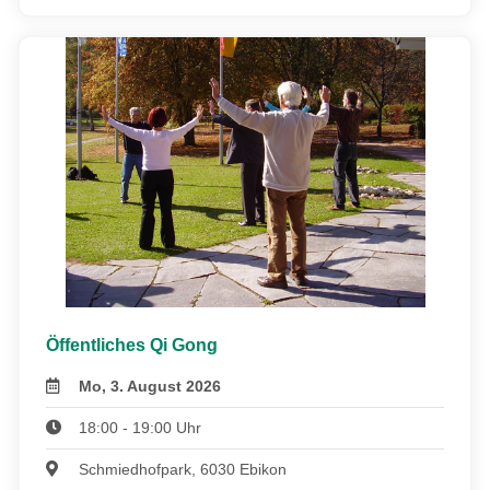
Öffentliches Qi Gong
Mo, 3. August 2026
18:00 - 19:00 Uhr
Schmiedhofpark, 6030 Ebikon