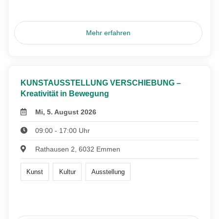
Mehr erfahren
KUNSTAUSSTELLUNG VERSCHIEBUNG –
Kreativität in Bewegung
Mi, 5. August 2026
09:00 - 17:00 Uhr
Rathausen 2, 6032 Emmen
Kunst
Kultur
Ausstellung