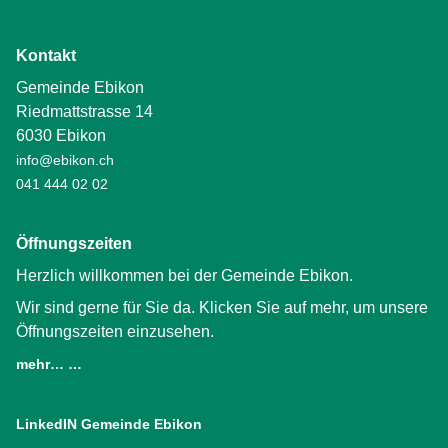
Kontakt
Gemeinde Ebikon
Riedmattstrasse 14
6030 Ebikon
info@ebikon.ch
041 444 02 02
Öffnungszeiten
Herzlich willkommen bei der Gemeinde Ebikon.
Wir sind gerne für Sie da. Klicken Sie auf mehr, um unsere
Öffnungszeiten einzusehen.
mehr… …
LinkedIN Gemeinde Ebikon
(External Link)