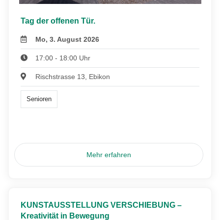
Tag der offenen Tür.
Mo, 3. August 2026
17:00 - 18:00 Uhr
Rischstrasse 13, Ebikon
Senioren
Mehr erfahren
KUNSTAUSSTELLUNG VERSCHIEBUNG –
Kreativität in Bewegung