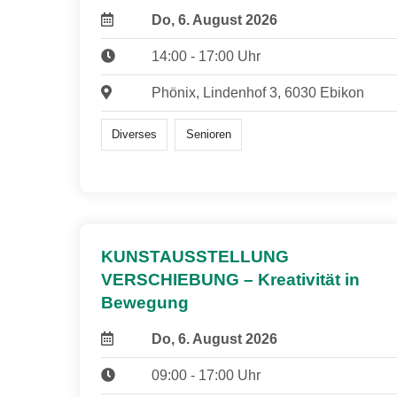
Do, 6. August 2026
14:00 - 17:00 Uhr
Phönix, Lindenhof 3, 6030 Ebikon
Diverses
Senioren
KUNSTAUSSTELLUNG
VERSCHIEBUNG – Kreativität in
Bewegung
Do, 6. August 2026
09:00 - 17:00 Uhr