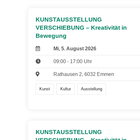
KUNSTAUSSTELLUNG
VERSCHIEBUNG – Kreativität in
Bewegung
Mi, 5. August 2026
09:00 - 17:00 Uhr
Rathausen 2, 6032 Emmen
Kunst
Kultur
Ausstellung
KUNSTAUSSTELLUNG