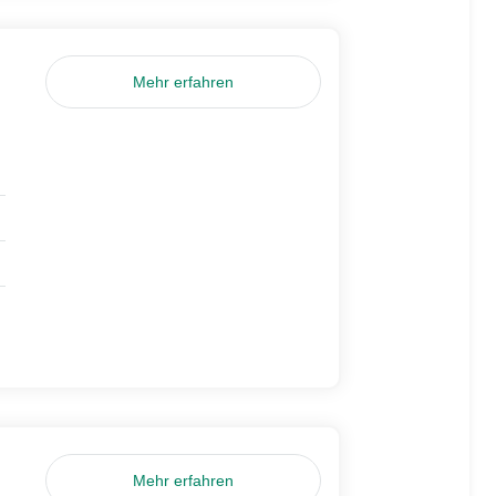
Mehr erfahren
Mehr erfahren