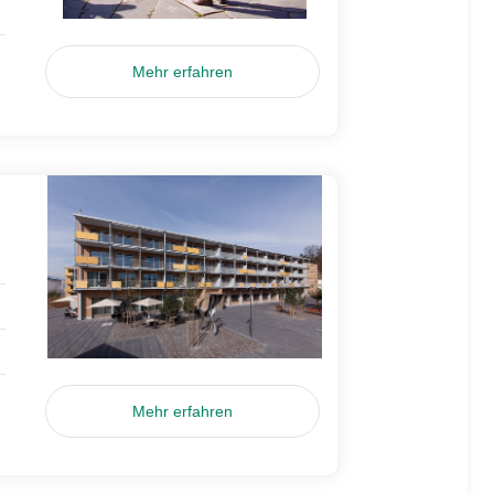
Mehr erfahren
Mehr erfahren