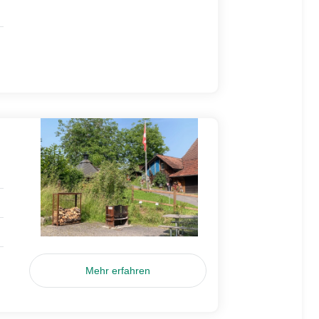
Mehr erfahren