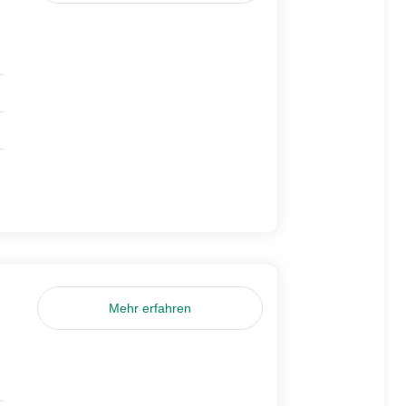
Mehr erfahren