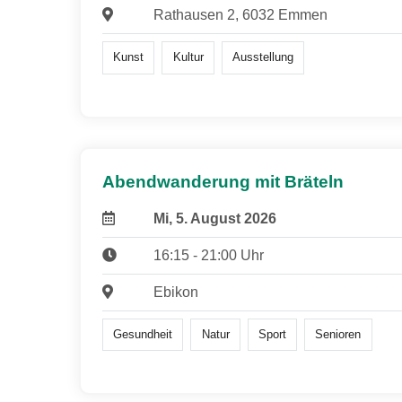
Rathausen 2, 6032 Emmen
Kunst
Kultur
Ausstellung
Abendwanderung mit Bräteln
Mi, 5. August 2026
16:15 - 21:00 Uhr
Ebikon
Gesundheit
Natur
Sport
Senioren