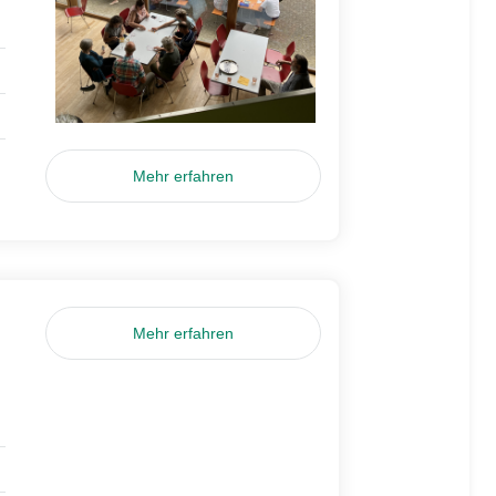
Mehr erfahren
Mehr erfahren