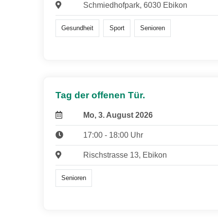
Schmiedhofpark, 6030 Ebikon
Gesundheit
Sport
Senioren
Tag der offenen Tür.
Mo, 3. August 2026
17:00 - 18:00 Uhr
Rischstrasse 13, Ebikon
Senioren