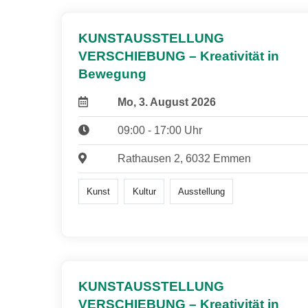
KUNSTAUSSTELLUNG
VERSCHIEBUNG – Kreativität in
Bewegung
Mo, 3. August 2026
09:00 - 17:00 Uhr
Rathausen 2, 6032 Emmen
Kunst
Kultur
Ausstellung
KUNSTAUSSTELLUNG
VERSCHIEBUNG – Kreativität in