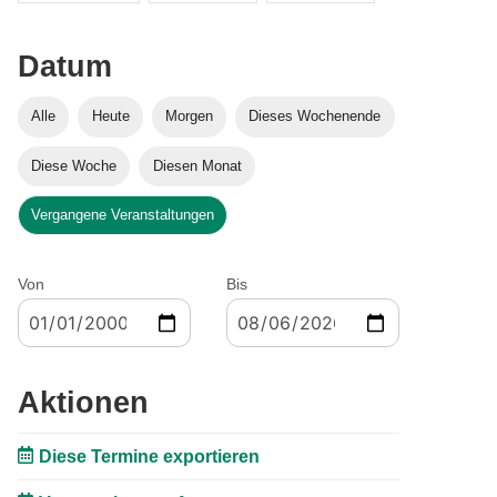
Datum
Alle
Heute
Morgen
Dieses Wochenende
Diese Woche
Diesen Monat
Vergangene Veranstaltungen
Von
Bis
Aktionen
Diese Termine exportieren