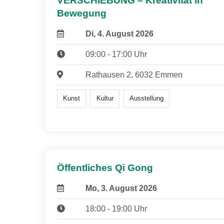
VERSCHIEBUNG – Kreativität in
Bewegung
Di, 4. August 2026
09:00 - 17:00 Uhr
Rathausen 2, 6032 Emmen
Kunst
Kultur
Ausstellung
Öffentliches Qi Gong
Mo, 3. August 2026
18:00 - 19:00 Uhr