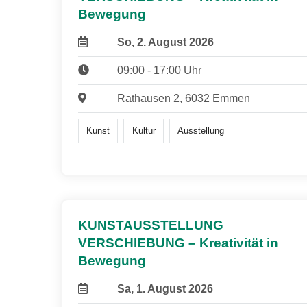
Bewegung
So, 2. August 2026
09:00 - 17:00 Uhr
Rathausen 2, 6032 Emmen
Kunst
Kultur
Ausstellung
KUNSTAUSSTELLUNG
VERSCHIEBUNG – Kreativität in
Bewegung
Sa, 1. August 2026