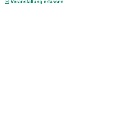
Veranstaltung erfassen