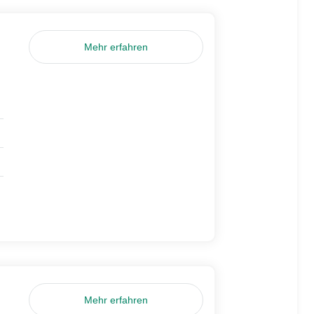
Mehr erfahren
Mehr erfahren