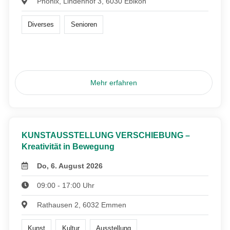
Phönix, Lindenhof 3, 6030 Ebikon
Diverses
Senioren
Mehr erfahren
KUNSTAUSSTELLUNG VERSCHIEBUNG –
Kreativität in Bewegung
Do, 6. August 2026
09:00 - 17:00 Uhr
Rathausen 2, 6032 Emmen
Kunst
Kultur
Ausstellung