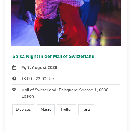
Salsa Night in der Mall of Switzerland
Fr, 7. August 2026
18:00 - 22:00 Uhr
Mall of Switzerland, Ebisquare-Strasse 1, 6030
Ebikon
Diverses
Musik
Treffen
Tanz