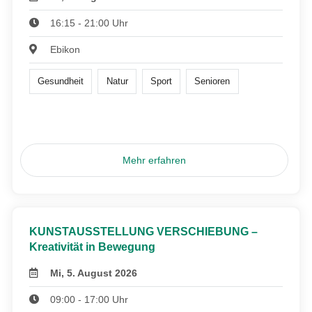
16:15 - 21:00 Uhr
Ebikon
Gesundheit
Natur
Sport
Senioren
Mehr erfahren
KUNSTAUSSTELLUNG VERSCHIEBUNG –
Kreativität in Bewegung
Mi, 5. August 2026
09:00 - 17:00 Uhr