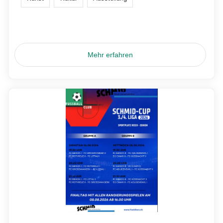
Mehr erfahren