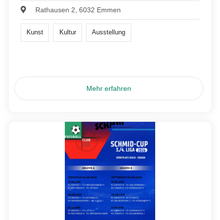
Rathausen 2, 6032 Emmen
Kunst
Kultur
Ausstellung
Mehr erfahren