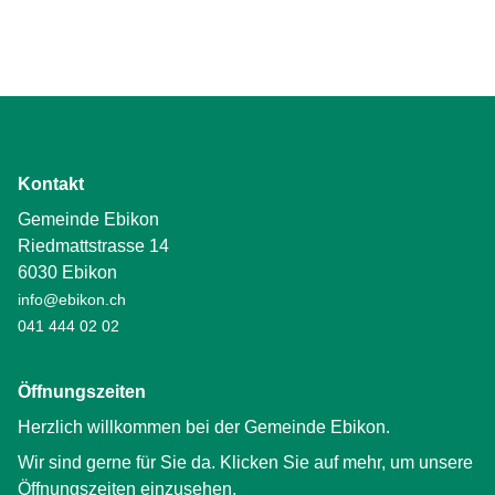
Kontakt
Gemeinde Ebikon
Riedmattstrasse 14
6030 Ebikon
info@ebikon.ch
041 444 02 02
Öffnungszeiten
Herzlich willkommen bei der Gemeinde Ebikon.
Wir sind gerne für Sie da. Klicken Sie auf mehr, um unsere
Öffnungszeiten einzusehen.