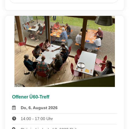
Offener Ü60-Treff
Do, 6. August 2026
14:00 - 17:00 Uhr