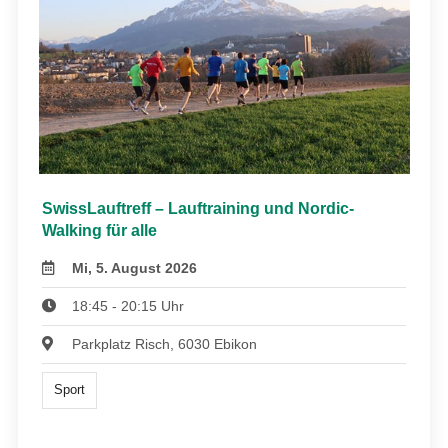
SwissLauftreff – Lauftraining und Nordic-
Walking für alle
Mi, 5. August 2026
18:45 - 20:15 Uhr
Parkplatz Risch, 6030 Ebikon
Sport