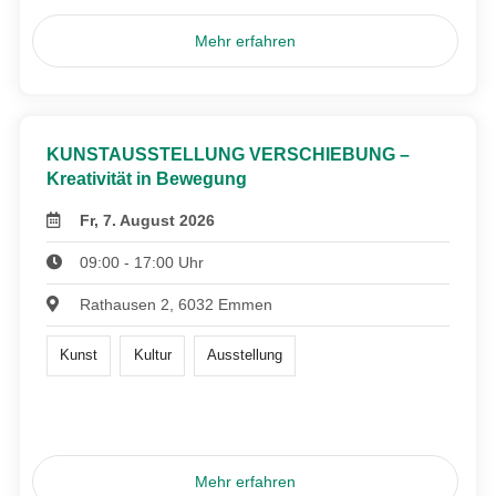
Mehr erfahren
KUNSTAUSSTELLUNG VERSCHIEBUNG –
Kreativität in Bewegung
Fr, 7. August 2026
09:00 - 17:00 Uhr
Rathausen 2, 6032 Emmen
Kunst
Kultur
Ausstellung
Mehr erfahren