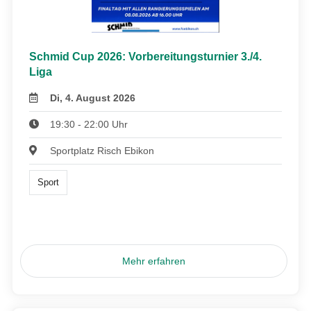
Schmid Cup 2026: Vorbereitungsturnier 3./4.
Liga
Di, 4. August 2026
19:30 - 22:00 Uhr
Sportplatz Risch Ebikon
Sport
Mehr erfahren