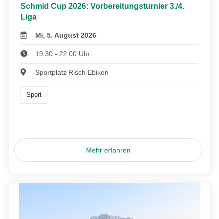
Schmid Cup 2026: Vorbereitungsturnier 3./4.
Liga
Mi, 5. August 2026
19:30 - 22:00 Uhr
Sportplatz Risch Ebikon
Sport
Mehr erfahren