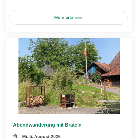
Mehr erfahren
Abendwanderung mit Bräteln
Mi, 5. August 2026