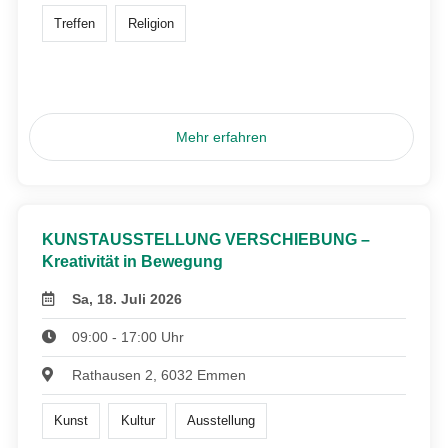
Treffen
Religion
Mehr erfahren
KUNSTAUSSTELLUNG VERSCHIEBUNG –
Kreativität in Bewegung
Sa, 18. Juli 2026
09:00 - 17:00 Uhr
Rathausen 2, 6032 Emmen
Kunst
Kultur
Ausstellung