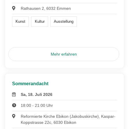
Rathausen 2, 6032 Emmen
Kunst
Kultur
Ausstellung
Mehr erfahren
Sommerandacht
Sa, 18. Juli 2026
18:00 - 21:00 Uhr
Reformierte Kirche Ebikon (Jakobuskirche), Kaspar-
Koppstrasse 22c, 6030 Ebikon