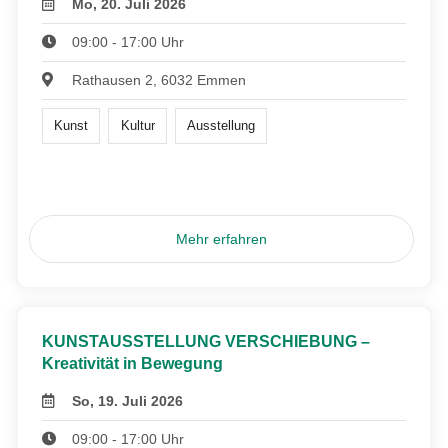
Mo, 20. Juli 2026
09:00 - 17:00 Uhr
Rathausen 2, 6032 Emmen
Kunst
Kultur
Ausstellung
Mehr erfahren
KUNSTAUSSTELLUNG VERSCHIEBUNG –
Kreativität in Bewegung
So, 19. Juli 2026
09:00 - 17:00 Uhr