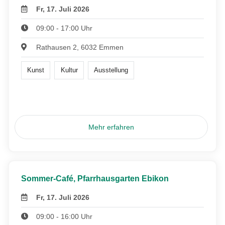
Fr, 17. Juli 2026
09:00 - 17:00 Uhr
Rathausen 2, 6032 Emmen
Kunst
Kultur
Ausstellung
Mehr erfahren
Sommer-Café, Pfarrhausgarten Ebikon
Fr, 17. Juli 2026
09:00 - 16:00 Uhr