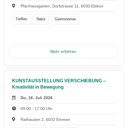
Pfarrhausgarten, Dorfstrasse 11, 6030 Ebikon
Treffen
Natur
Gastronomie
Mehr erfahren
KUNSTAUSSTELLUNG VERSCHIEBUNG –
Kreativität in Bewegung
Do, 16. Juli 2026
09:00 - 17:00 Uhr
Rathausen 2, 6032 Emmen