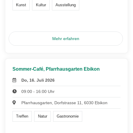
Kunst
Kultur
Ausstellung
Mehr erfahren
Sommer-Café, Pfarrhausgarten Ebikon
Do, 16. Juli 2026
09:00 - 16:00 Uhr
Pfarrhausgarten, Dorfstrasse 11, 6030 Ebikon
Treffen
Natur
Gastronomie