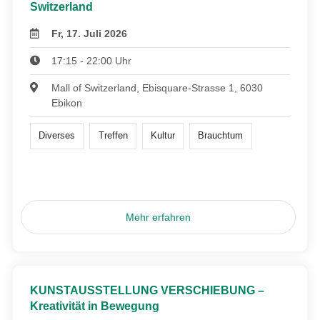
Switzerland
Fr, 17. Juli 2026
17:15 - 22:00 Uhr
Mall of Switzerland, Ebisquare-Strasse 1, 6030
Ebikon
Diverses
Treffen
Kultur
Brauchtum
Mehr erfahren
KUNSTAUSSTELLUNG VERSCHIEBUNG –
Kreativität in Bewegung