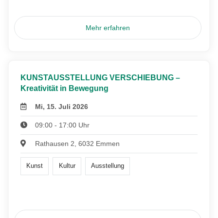
Mehr erfahren
KUNSTAUSSTELLUNG VERSCHIEBUNG –
Kreativität in Bewegung
Mi, 15. Juli 2026
09:00 - 17:00 Uhr
Rathausen 2, 6032 Emmen
Kunst
Kultur
Ausstellung