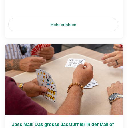
Mehr erfahren
Jass Mall! Das grosse Jassturnier in der Mall of