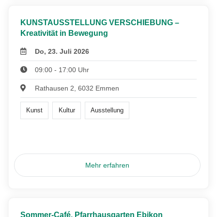
KUNSTAUSSTELLUNG VERSCHIEBUNG –
Kreativität in Bewegung
Do, 23. Juli 2026
09:00 - 17:00 Uhr
Rathausen 2, 6032 Emmen
Kunst
Kultur
Ausstellung
Mehr erfahren
Sommer-Café, Pfarrhausgarten Ebikon