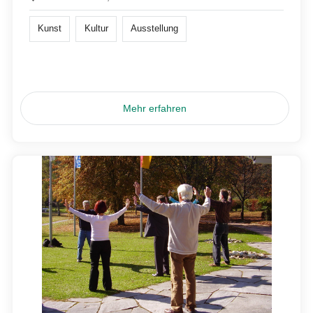
Kunst
Kultur
Ausstellung
Mehr erfahren