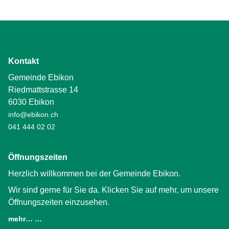
Kontakt
Gemeinde Ebikon
Riedmattstrasse 14
6030 Ebikon
info@ebikon.ch
041 444 02 02
Öffnungszeiten
Herzlich willkommen bei der Gemeinde Ebikon.
Wir sind gerne für Sie da. Klicken Sie auf mehr, um unsere
Öffnungszeiten einzusehen.
mehr… …