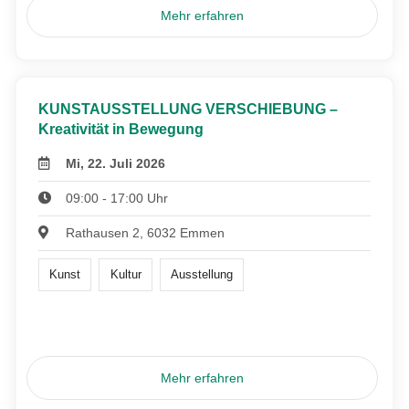
Mehr erfahren
KUNSTAUSSTELLUNG VERSCHIEBUNG –
Kreativität in Bewegung
Mi, 22. Juli 2026
09:00 - 17:00 Uhr
Rathausen 2, 6032 Emmen
Kunst
Kultur
Ausstellung
Mehr erfahren