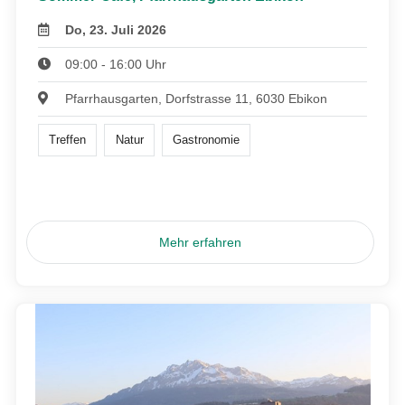
Do, 23. Juli 2026
09:00 - 16:00 Uhr
Pfarrhausgarten, Dorfstrasse 11, 6030 Ebikon
Treffen
Natur
Gastronomie
Mehr erfahren