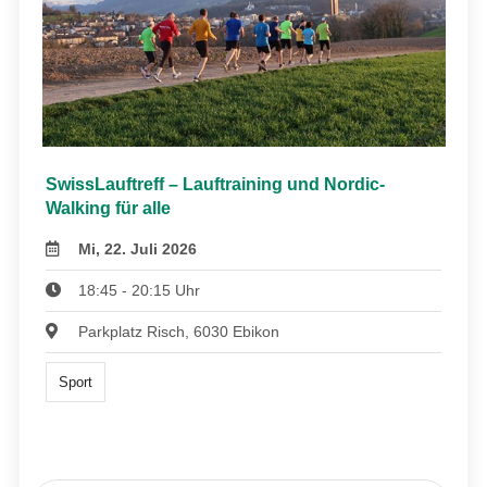
SwissLauftreff – Lauftraining und Nordic-
Walking für alle
Mi, 22. Juli 2026
18:45 - 20:15 Uhr
Parkplatz Risch, 6030 Ebikon
Sport