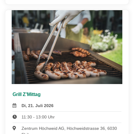
Grill Z'Mittag
Di, 21. Juli 2026
11:30 - 13:00 Uhr
Zentrum Höchweid AG, Höchweidstrasse 36, 6030