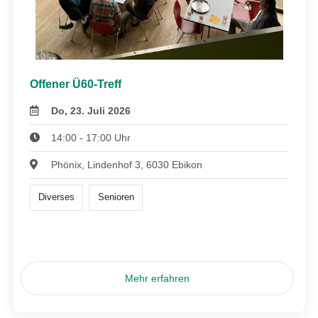
Offener Ü60-Treff
Do, 23. Juli 2026
14:00 - 17:00 Uhr
Phönix, Lindenhof 3, 6030 Ebikon
Diverses
Senioren
Mehr erfahren