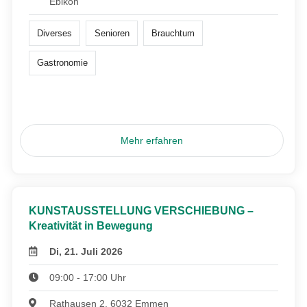
Ebikon
Diverses
Senioren
Brauchtum
Gastronomie
Mehr erfahren
KUNSTAUSSTELLUNG VERSCHIEBUNG –
Kreativität in Bewegung
Di, 21. Juli 2026
09:00 - 17:00 Uhr
Rathausen 2, 6032 Emmen