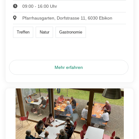
09:00 - 16:00 Uhr
Pfarrhausgarten, Dorfstrasse 11, 6030 Ebikon
Treffen
Natur
Gastronomie
Mehr erfahren