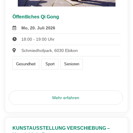
Öffentliches Qi Gong
Mo, 20. Juli 2026
18:00 - 19:00 Uhr
Schmiedhofpark, 6030 Ebikon
Gesundheit
Sport
Senioren
Mehr erfahren
KUNSTAUSSTELLUNG VERSCHIEBUNG –