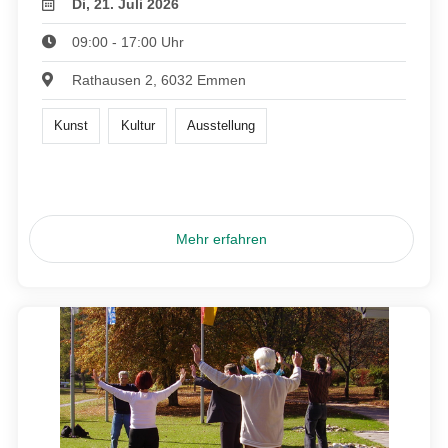
Di, 21. Juli 2026
09:00 - 17:00 Uhr
Rathausen 2, 6032 Emmen
Kunst
Kultur
Ausstellung
Mehr erfahren