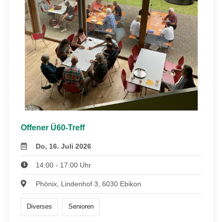
Offener Ü60-Treff
Do, 16. Juli 2026
14:00 - 17:00 Uhr
Phönix, Lindenhof 3, 6030 Ebikon
Diverses
Senioren