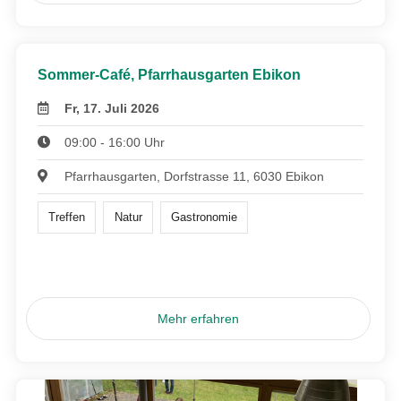
Sommer-Café, Pfarrhausgarten Ebikon
Fr, 17. Juli 2026
09:00 - 16:00 Uhr
Pfarrhausgarten, Dorfstrasse 11, 6030 Ebikon
Treffen
Natur
Gastronomie
Mehr erfahren