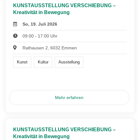
KUNSTAUSSTELLUNG VERSCHIEBUNG –
Kreativität in Bewegung
So, 19. Juli 2026
09:00 - 17:00 Uhr
Rathausen 2, 6032 Emmen
Kunst
Kultur
Ausstellung
Mehr erfahren
KUNSTAUSSTELLUNG VERSCHIEBUNG –
Kreativität in Bewegung