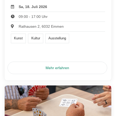
Sa, 18. Juli 2026
09:00 - 17:00 Uhr
Rathausen 2, 6032 Emmen
Kunst
Kultur
Ausstellung
Mehr erfahren