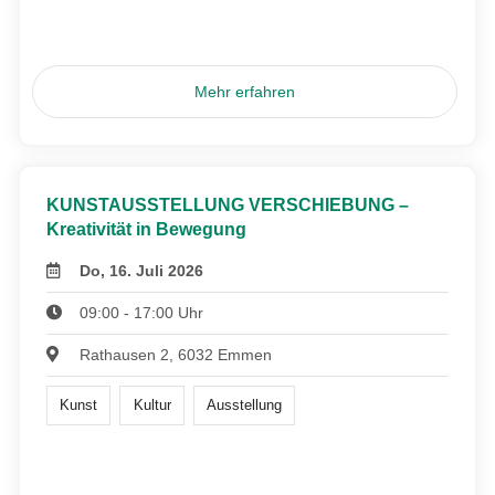
Mehr erfahren
KUNSTAUSSTELLUNG VERSCHIEBUNG –
Kreativität in Bewegung
Do, 16. Juli 2026
09:00 - 17:00 Uhr
Rathausen 2, 6032 Emmen
Kunst
Kultur
Ausstellung