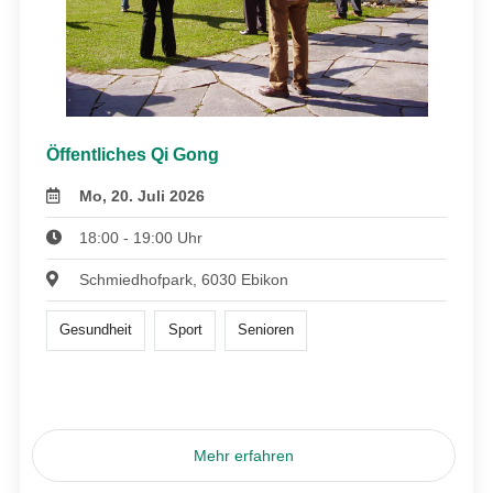
Öffentliches Qi Gong
Mo, 20. Juli 2026
18:00 - 19:00 Uhr
Schmiedhofpark, 6030 Ebikon
Gesundheit
Sport
Senioren
Mehr erfahren