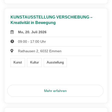
KUNSTAUSSTELLUNG VERSCHIEBUNG –
Kreativität in Bewegung
Mo, 20. Juli 2026
09:00 - 17:00 Uhr
Rathausen 2, 6032 Emmen
Kunst
Kultur
Ausstellung
Mehr erfahren