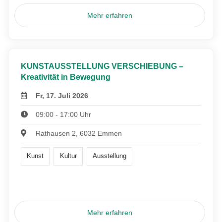
Mehr erfahren
KUNSTAUSSTELLUNG VERSCHIEBUNG –
Kreativität in Bewegung
Fr, 17. Juli 2026
09:00 - 17:00 Uhr
Rathausen 2, 6032 Emmen
Kunst
Kultur
Ausstellung
Mehr erfahren