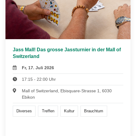
Jass Mall! Das grosse Jassturnier in der Mall of
Switzerland
Fr, 17. Juli 2026
17:15 - 22:00 Uhr
Mall of Switzerland, Ebisquare-Strasse 1, 6030
Ebikon
Diverses
Treffen
Kultur
Brauchtum