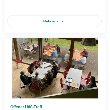
Mehr erfahren
Offener Ü60-Treff