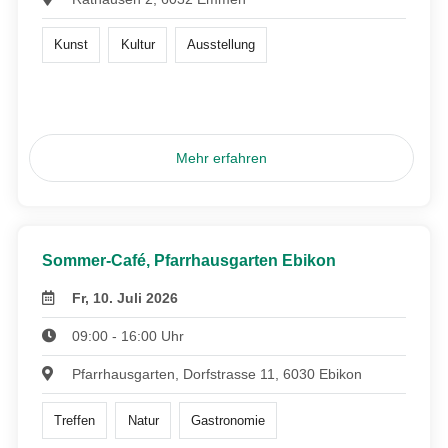
Kunst
Kultur
Ausstellung
Mehr erfahren
Sommer-Café, Pfarrhausgarten Ebikon
Fr, 10. Juli 2026
09:00 - 16:00 Uhr
Pfarrhausgarten, Dorfstrasse 11, 6030 Ebikon
Treffen
Natur
Gastronomie