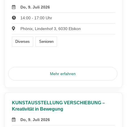
Do, 9. Juli 2026
14:00 - 17:00 Uhr
Phönix, Lindenhof 3, 6030 Ebikon
Diverses
Senioren
Mehr erfahren
KUNSTAUSSTELLUNG VERSCHIEBUNG –
Kreativität in Bewegung
Do, 9. Juli 2026