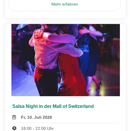
Mehr erfahren
Salsa Night in der Mall of Switzerland
Fr, 10. Juli 2026
18:00 - 22:00 Uhr