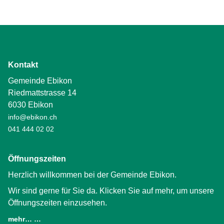
Kontakt
Gemeinde Ebikon
Riedmattstrasse 14
6030 Ebikon
info@ebikon.ch
041 444 02 02
Öffnungszeiten
Herzlich willkommen bei der Gemeinde Ebikon.
Wir sind gerne für Sie da. Klicken Sie auf mehr, um unsere
Öffnungszeiten einzusehen.
mehr… …