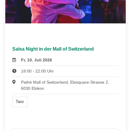
Salsa Night in der Mall of Switzerland
Fr, 10. Juli 2026
18:00 - 22:00 Uhr
Pathé Mall of Switzerland, Ebisquare-Strasse 2,
6030 Ebikon
Tanz