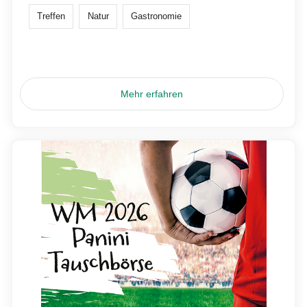
Treffen
Natur
Gastronomie
Mehr erfahren