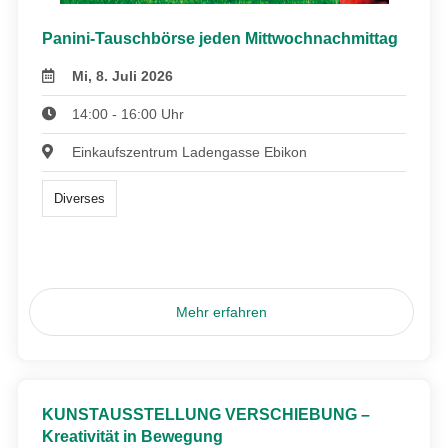
Panini-Tauschbörse jeden Mittwochnachmittag
Mi, 8. Juli 2026
14:00 - 16:00 Uhr
Einkaufszentrum Ladengasse Ebikon
Diverses
Mehr erfahren
KUNSTAUSSTELLUNG VERSCHIEBUNG –
Kreativität in Bewegung