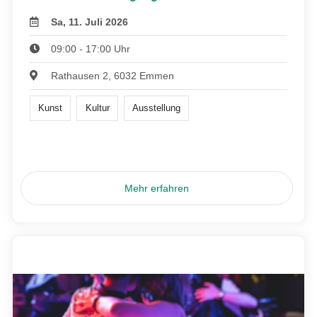
Sa, 11. Juli 2026
09:00 - 17:00 Uhr
Rathausen 2, 6032 Emmen
Kunst
Kultur
Ausstellung
Mehr erfahren