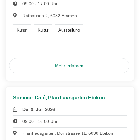
09:00 - 17:00 Uhr
Rathausen 2, 6032 Emmen
Kunst
Kultur
Ausstellung
Mehr erfahren
Sommer-Café, Pfarrhausgarten Ebikon
Do, 9. Juli 2026
09:00 - 16:00 Uhr
Pfarrhausgarten, Dorfstrasse 11, 6030 Ebikon