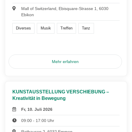
Mall of Switzerland, Ebisquare-Strasse 1, 6030
Ebikon
Diverses
Musik
Treffen
Tanz
Mehr erfahren
KUNSTAUSSTELLUNG VERSCHIEBUNG –
Kreativität in Bewegung
Fr, 10. Juli 2026
09:00 - 17:00 Uhr
Rathausen 2, 6032 Emmen