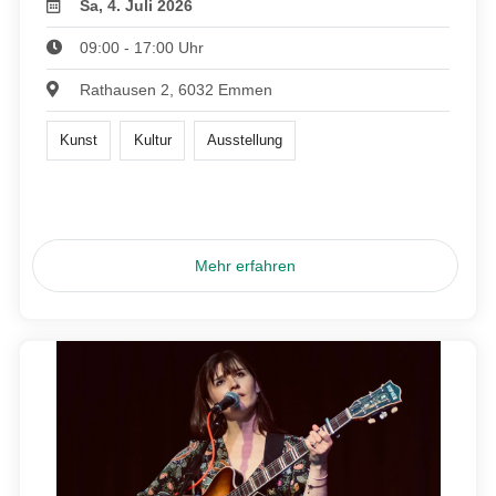
Sa, 4. Juli 2026
09:00 - 17:00 Uhr
Rathausen 2, 6032 Emmen
Kunst
Kultur
Ausstellung
Mehr erfahren