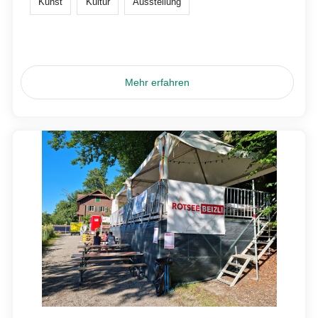
Kunst
Kultur
Ausstellung
Mehr erfahren