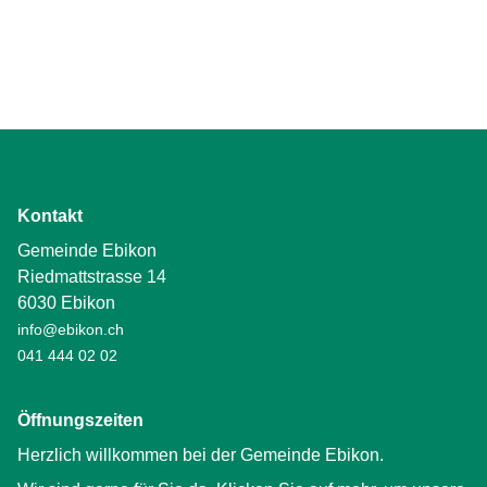
Kontakt
Gemeinde Ebikon
Riedmattstrasse 14
6030 Ebikon
info@ebikon.ch
041 444 02 02
Öffnungszeiten
Herzlich willkommen bei der Gemeinde Ebikon.