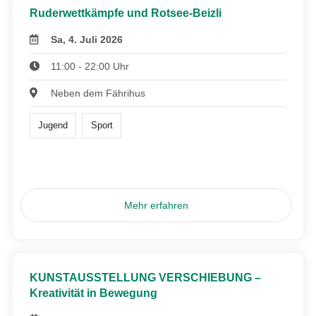
Ruderwettkämpfe und Rotsee-Beizli
Sa, 4. Juli 2026
11:00 - 22:00 Uhr
Neben dem Fährihus
Jugend
Sport
Mehr erfahren
KUNSTAUSSTELLUNG VERSCHIEBUNG –
Kreativität in Bewegung