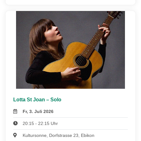
Lotta St Joan – Solo
Fr, 3. Juli 2026
20:15 - 22:15 Uhr
Kultursonne, Dorfstrasse 23, Ebikon