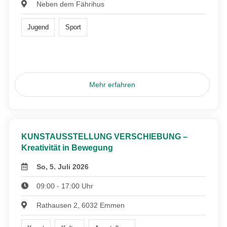
Neben dem Fährihus
Jugend
Sport
Mehr erfahren
KUNSTAUSSTELLUNG VERSCHIEBUNG –
Kreativität in Bewegung
So, 5. Juli 2026
09:00 - 17:00 Uhr
Rathausen 2, 6032 Emmen