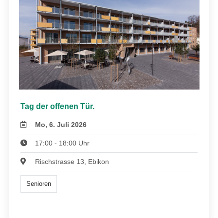
Tag der offenen Tür.
Mo, 6. Juli 2026
17:00 - 18:00 Uhr
Rischstrasse 13, Ebikon
Senioren