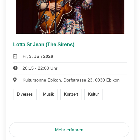
Lotta St Jean (The Sirens)
Fr, 3. Juli 2026
20:15 - 22:00 Uhr
Kultursonne Ebikon, Dorfstrasse 23, 6030 Ebikon
Diverses
Musik
Konzert
Kultur
Mehr erfahren