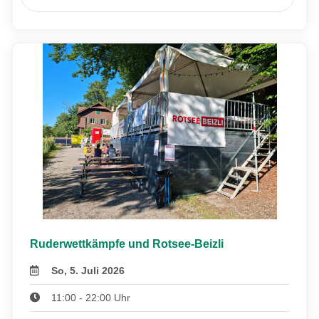
Ruderwettkämpfe und Rotsee-Beizli
So, 5. Juli 2026
11:00 - 22:00 Uhr