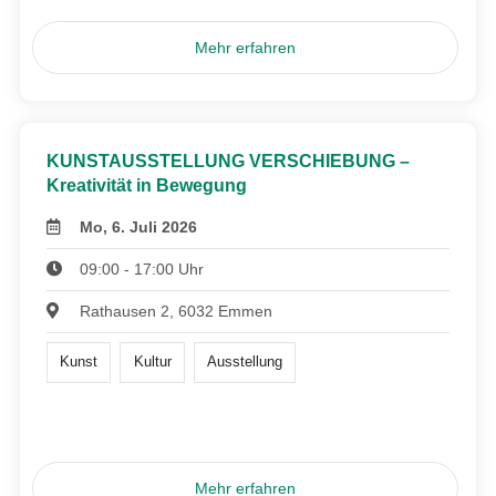
Mehr erfahren
KUNSTAUSSTELLUNG VERSCHIEBUNG –
Kreativität in Bewegung
Mo, 6. Juli 2026
09:00 - 17:00 Uhr
Rathausen 2, 6032 Emmen
Kunst
Kultur
Ausstellung
Mehr erfahren