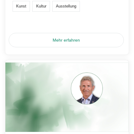
Kunst
Kultur
Ausstellung
Mehr erfahren