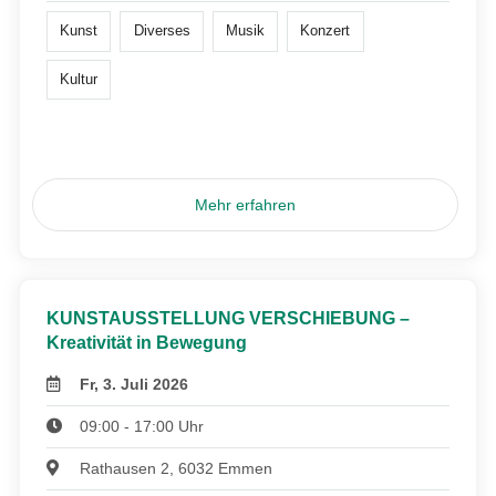
Kunst
Diverses
Musik
Konzert
Kultur
Mehr erfahren
KUNSTAUSSTELLUNG VERSCHIEBUNG –
Kreativität in Bewegung
Fr, 3. Juli 2026
09:00 - 17:00 Uhr
Rathausen 2, 6032 Emmen