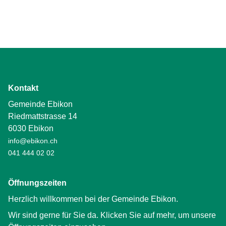
Kontakt
Gemeinde Ebikon
Riedmattstrasse 14
6030 Ebikon
info@ebikon.ch
041 444 02 02
Öffnungszeiten
Herzlich willkommen bei der Gemeinde Ebikon.
Wir sind gerne für Sie da. Klicken Sie auf mehr, um unsere