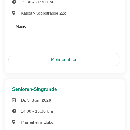
19:30 - 21:30 Uhr
Kaspar-Koppstrasse 22c
Musik
Mehr erfahren
Senioren-Singrunde
Di, 9. Juni 2026
14:00 - 15:30 Uhr
Pfarreiheim Ebikon