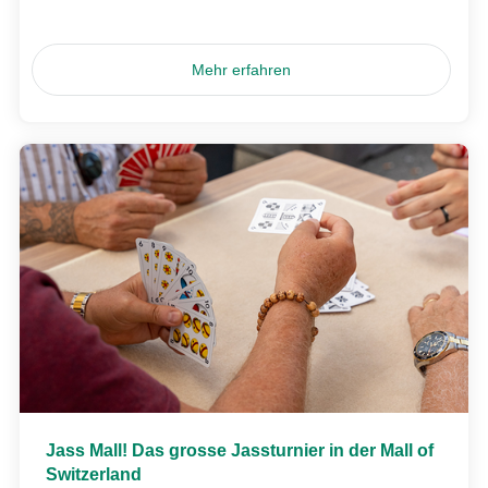
Mehr erfahren
Jass Mall! Das grosse Jassturnier in der Mall of
Switzerland