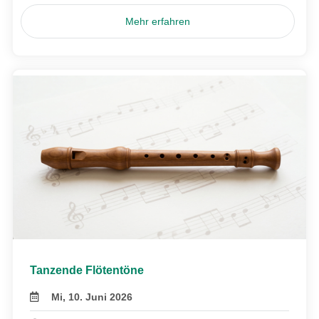
Mehr erfahren
Tanzende Flötentöne
Mi, 10. Juni 2026