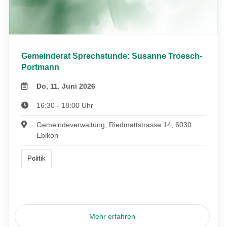
Gemeinderat Sprechstunde: Susanne Troesch-
Portmann
Do, 11. Juni 2026
16:30 - 18:00 Uhr
Gemeindeverwaltung, Riedmattstrasse 14, 6030
Ebikon
Politik
Mehr erfahren