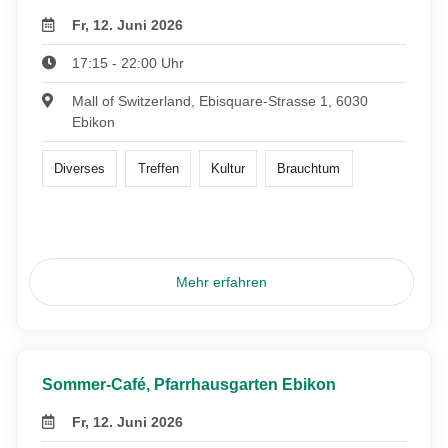
Fr, 12. Juni 2026
17:15 - 22:00 Uhr
Mall of Switzerland, Ebisquare-Strasse 1, 6030
Ebikon
Diverses
Treffen
Kultur
Brauchtum
Mehr erfahren
Sommer-Café, Pfarrhausgarten Ebikon
Fr, 12. Juni 2026