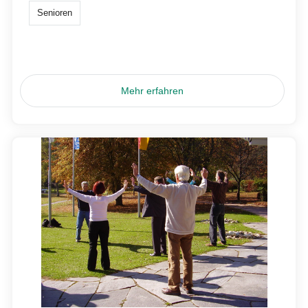
Senioren
Mehr erfahren