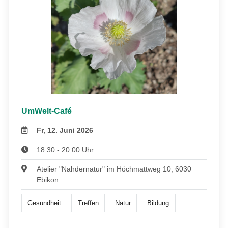
UmWelt-Café
Fr, 12. Juni 2026
18:30 - 20:00 Uhr
Atelier "Nahdernatur" im Höchmattweg 10, 6030
Ebikon
Gesundheit
Treffen
Natur
Bildung