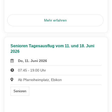
Mehr erfahren
Senioren Tagesausflug vom 11. und 18. Juni
2026
Do, 11. Juni 2026
07:45 - 19:00 Uhr
Ab Pfarreiheimplatz, Ebikon
Senioren