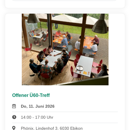
Offener Ü60-Treff
Do, 11. Juni 2026
14:00 - 17:00 Uhr
Phönix, Lindenhof 3, 6030 Ebikon