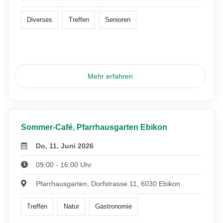
Diverses
Treffen
Senioren
Mehr erfahren
Sommer-Café, Pfarrhausgarten Ebikon
Do, 11. Juni 2026
09:00 - 16:00 Uhr
Pfarrhausgarten, Dorfstrasse 11, 6030 Ebikon
Treffen
Natur
Gastronomie