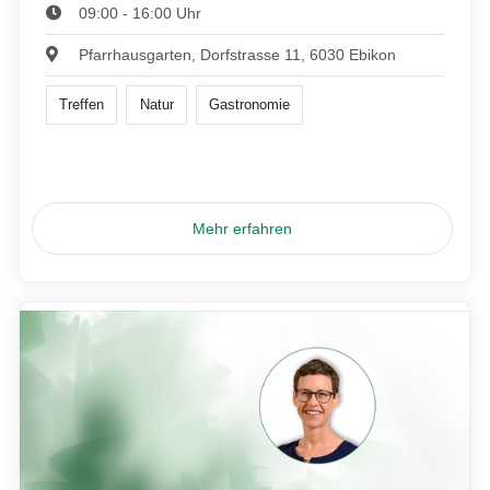
09:00 - 16:00 Uhr
Pfarrhausgarten, Dorfstrasse 11, 6030 Ebikon
Treffen
Natur
Gastronomie
Mehr erfahren