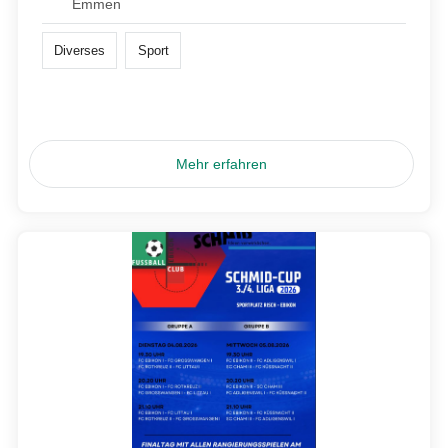
Emmen
Diverses
Sport
Mehr erfahren