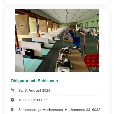
Obligatorisch Schiessen
Sa, 8. August 2026
10:00 - 12:00 Uhr
Schiessanlage Hüslenmoos, Hüslenmoos 33, 6032