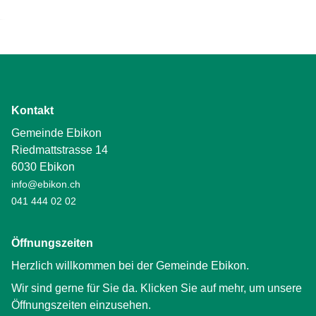
Kontakt
Gemeinde Ebikon
Riedmattstrasse 14
6030 Ebikon
info@ebikon.ch
041 444 02 02
Öffnungszeiten
Herzlich willkommen bei der Gemeinde Ebikon.
Wir sind gerne für Sie da. Klicken Sie auf mehr, um unsere
Öffnungszeiten einzusehen.