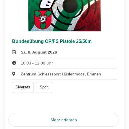
Bundesübung OP/FS Pistole 25/50m
Sa, 8. August 2026
10:00 - 12:00 Uhr
Zentrum Schiesssport Hüslenmoos, Emmen
Diverses
Sport
Mehr erfahren