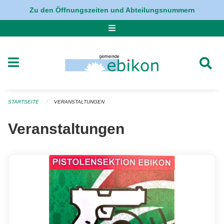
Navigation überspringen
Zu den Öffnungszeiten und Abteilungsnummern
STARTSEITE
VERANSTALTUNGEN
Veranstaltungen