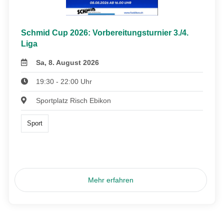
Schmid Cup 2026: Vorbereitungsturnier 3./4.
Liga
Sa, 8. August 2026
19:30 - 22:00 Uhr
Sportplatz Risch Ebikon
Sport
Mehr erfahren