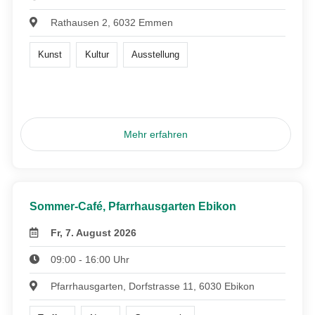
Rathausen 2, 6032 Emmen
Kunst
Kultur
Ausstellung
Mehr erfahren
Sommer-Café, Pfarrhausgarten Ebikon
Fr, 7. August 2026
09:00 - 16:00 Uhr
Pfarrhausgarten, Dorfstrasse 11, 6030 Ebikon