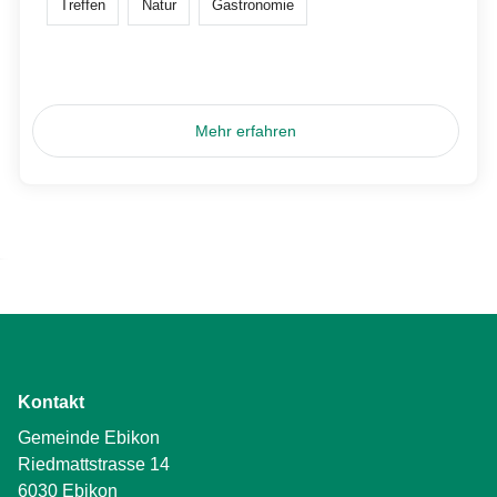
Treffen
Natur
Gastronomie
Mehr erfahren
Kontakt
Gemeinde Ebikon
Riedmattstrasse 14
6030 Ebikon