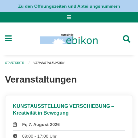
Navigation überspringen
Zu den Öffnungszeiten und Abteilungsnummern
STARTSEITE
VERANSTALTUNGEN
Veranstaltungen
KUNSTAUSSTELLUNG VERSCHIEBUNG –
Kreativität in Bewegung
Fr, 7. August 2026
09:00 - 17:00 Uhr