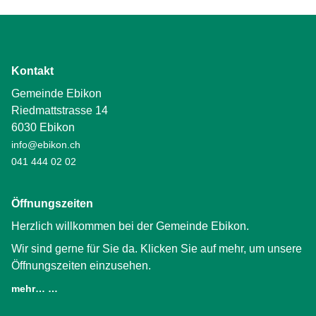
Kontakt
Gemeinde Ebikon
Riedmattstrasse 14
6030 Ebikon
info@ebikon.ch
041 444 02 02
Öffnungszeiten
Herzlich willkommen bei der Gemeinde Ebikon.
Wir sind gerne für Sie da. Klicken Sie auf mehr, um unsere
Öffnungszeiten einzusehen.
mehr… …