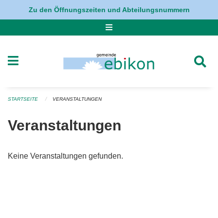
Navigation überspringen
Zu den Öffnungszeiten und Abteilungsnummern
STARTSEITE
VERANSTALTUNGEN
Veranstaltungen
Keine Veranstaltungen gefunden.