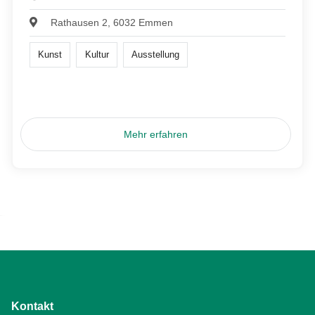
Rathausen 2, 6032 Emmen
Kunst
Kultur
Ausstellung
Mehr erfahren
Kontakt