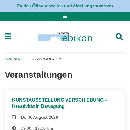
Navigation überspringen
Zu den Öffnungszeiten und Abteilungsnummern
STARTSEITE
VERANSTALTUNGEN
Veranstaltungen
KUNSTAUSSTELLUNG VERSCHIEBUNG –
Kreativität in Bewegung
Do, 6. August 2026
09:00 - 17:00 Uhr