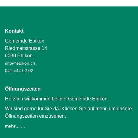
Kontakt
Gemeinde Ebikon
Riedmattstrasse 14
6030 Ebikon
info@ebikon.ch
041 444 02 02
Öffnungszeiten
Herzlich willkommen bei der Gemeinde Ebikon.
Wir sind gerne für Sie da. Klicken Sie auf mehr, um unsere
Öffnungszeiten einzusehen.
mehr… …