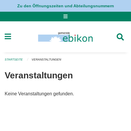
Navigation überspringen
Zu den Öffnungszeiten und Abteilungsnummern
STARTSEITE
VERANSTALTUNGEN
Veranstaltungen
Keine Veranstaltungen gefunden.