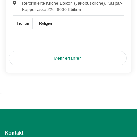
Reformierte Kirche Ebikon (Jakobuskirche), Kaspar-
Koppstrasse 22c, 6030 Ebikon
Treffen
Religion
Mehr erfahren
Kontakt