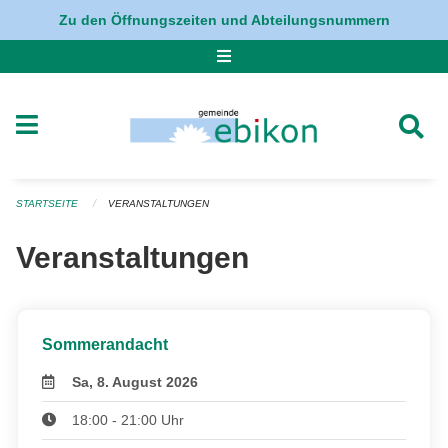
Navigation überspringen
Zu den Öffnungszeiten und Abteilungsnummern
STARTSEITE
VERANSTALTUNGEN
Veranstaltungen
Sommerandacht
Sa, 8. August 2026
18:00 - 21:00 Uhr