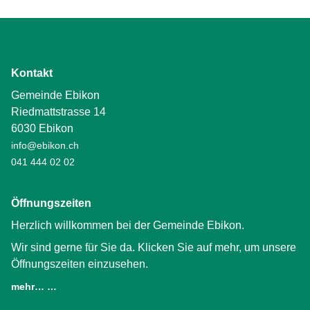
Kontakt
Gemeinde Ebikon
Riedmattstrasse 14
6030 Ebikon
info@ebikon.ch
041 444 02 02
Öffnungszeiten
Herzlich willkommen bei der Gemeinde Ebikon.
Wir sind gerne für Sie da. Klicken Sie auf mehr, um unsere
Öffnungszeiten einzusehen.
mehr… …