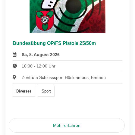
Bundesübung OP/FS Pistole 25/50m
Sa, 8. August 2026
10:00 - 12:00 Uhr
Zentrum Schiesssport Hüslenmoos, Emmen
Diverses
Sport
Mehr erfahren