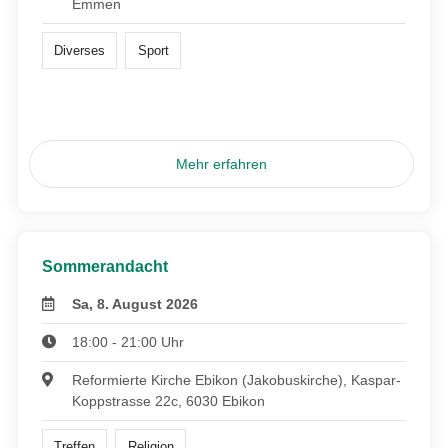
Emmen
Diverses
Sport
Mehr erfahren
Sommerandacht
Sa, 8. August 2026
18:00 - 21:00 Uhr
Reformierte Kirche Ebikon (Jakobuskirche), Kaspar-
Koppstrasse 22c, 6030 Ebikon
Treffen
Religion