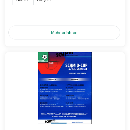
Mehr erfahren