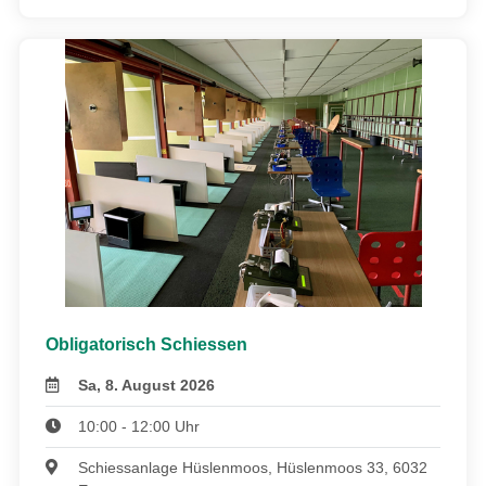
Obligatorisch Schiessen
Sa, 8. August 2026
10:00 - 12:00 Uhr
Schiessanlage Hüslenmoos, Hüslenmoos 33, 6032