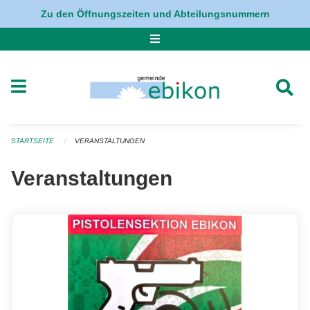
Navigation überspringen
Zu den Öffnungszeiten und Abteilungsnummern
STARTSEITE
VERANSTALTUNGEN
Veranstaltungen