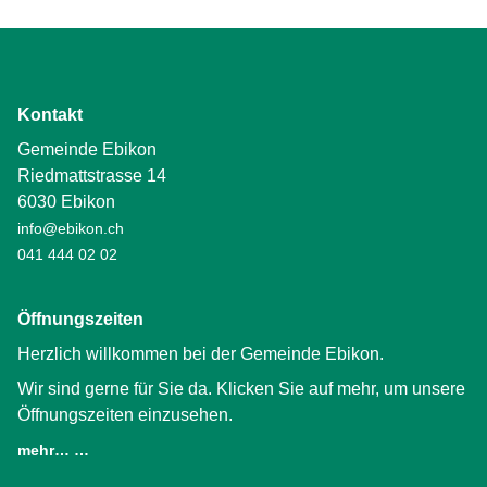
Kontakt
Gemeinde Ebikon
Riedmattstrasse 14
6030 Ebikon
info@ebikon.ch
041 444 02 02
Öffnungszeiten
Herzlich willkommen bei der Gemeinde Ebikon.
Wir sind gerne für Sie da. Klicken Sie auf mehr, um unsere
Öffnungszeiten einzusehen.
mehr… …