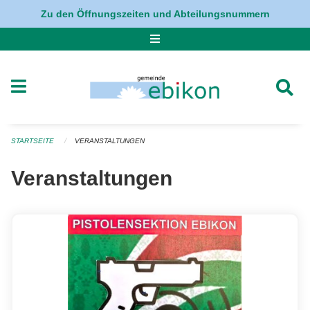
Navigation überspringen
Zu den Öffnungszeiten und Abteilungsnummern
STARTSEITE
VERANSTALTUNGEN
Veranstaltungen