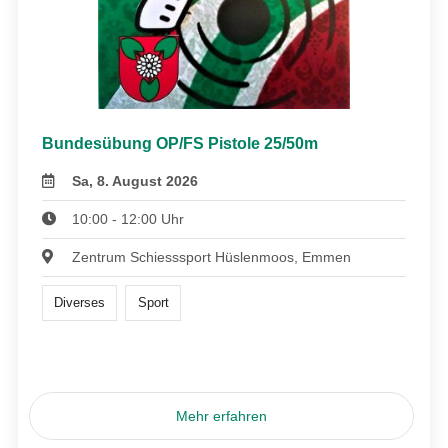
Bundesübung OP/FS Pistole 25/50m
Sa, 8. August 2026
10:00 - 12:00 Uhr
Zentrum Schiesssport Hüslenmoos, Emmen
Diverses
Sport
Mehr erfahren