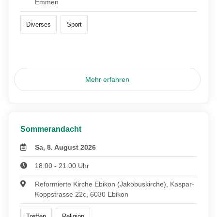
Emmen
Diverses
Sport
Mehr erfahren
Sommerandacht
Sa, 8. August 2026
18:00 - 21:00 Uhr
Reformierte Kirche Ebikon (Jakobuskirche), Kaspar-
Koppstrasse 22c, 6030 Ebikon
Treffen
Religion