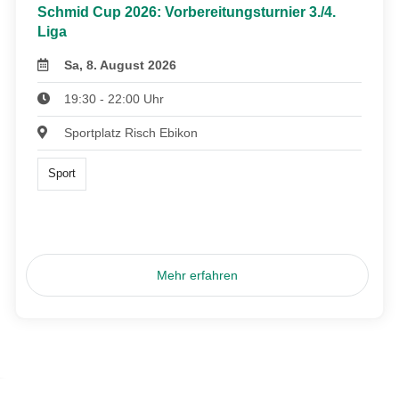
Schmid Cup 2026: Vorbereitungsturnier 3./4.
Liga
Sa, 8. August 2026
19:30 - 22:00 Uhr
Sportplatz Risch Ebikon
Sport
Mehr erfahren