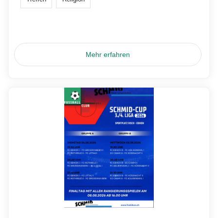
Mehr erfahren