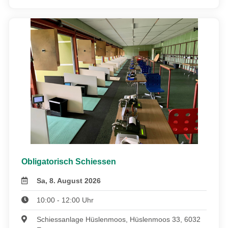
Obligatorisch Schiessen
Sa, 8. August 2026
10:00 - 12:00 Uhr
Schiessanlage Hüslenmoos, Hüslenmoos 33, 6032