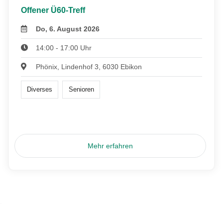
Offener Ü60-Treff
Do, 6. August 2026
14:00 - 17:00 Uhr
Phönix, Lindenhof 3, 6030 Ebikon
Diverses
Senioren
Mehr erfahren