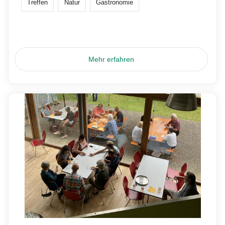
Treffen
Natur
Gastronomie
Mehr erfahren