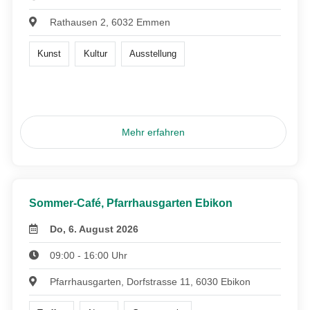
Rathausen 2, 6032 Emmen
Kunst
Kultur
Ausstellung
Mehr erfahren
Sommer-Café, Pfarrhausgarten Ebikon
Do, 6. August 2026
09:00 - 16:00 Uhr
Pfarrhausgarten, Dorfstrasse 11, 6030 Ebikon