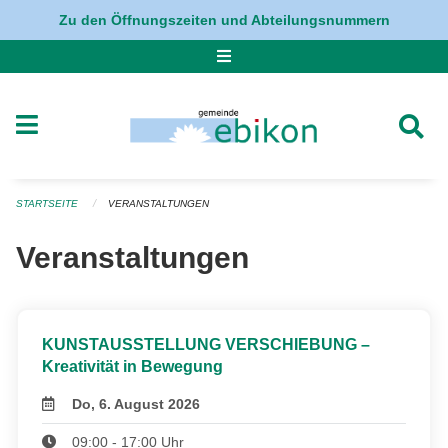
Navigation überspringen
Zu den Öffnungszeiten und Abteilungsnummern
STARTSEITE
VERANSTALTUNGEN
Veranstaltungen
KUNSTAUSSTELLUNG VERSCHIEBUNG –
Kreativität in Bewegung
Do, 6. August 2026
09:00 - 17:00 Uhr