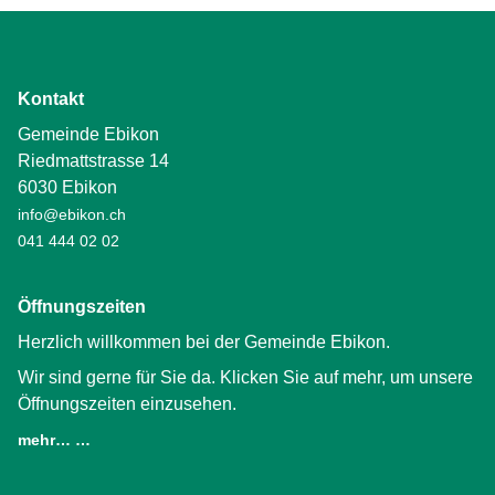
Kontakt
Gemeinde Ebikon
Riedmattstrasse 14
6030 Ebikon
info@ebikon.ch
041 444 02 02
Öffnungszeiten
Herzlich willkommen bei der Gemeinde Ebikon.
Wir sind gerne für Sie da. Klicken Sie auf mehr, um unsere
Öffnungszeiten einzusehen.
mehr… …