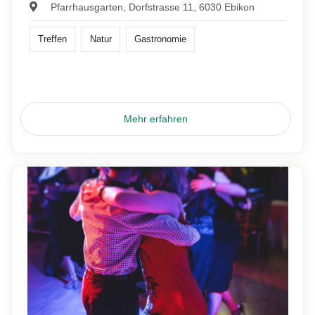
Pfarrhausgarten, Dorfstrasse 11, 6030 Ebikon
Treffen
Natur
Gastronomie
Mehr erfahren