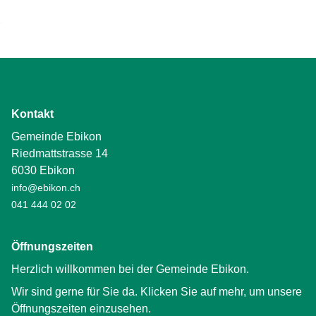
Kontakt
Gemeinde Ebikon
Riedmattstrasse 14
6030 Ebikon
info@ebikon.ch
041 444 02 02
Öffnungszeiten
Herzlich willkommen bei der Gemeinde Ebikon.
Wir sind gerne für Sie da. Klicken Sie auf mehr, um unsere
Öffnungszeiten einzusehen.