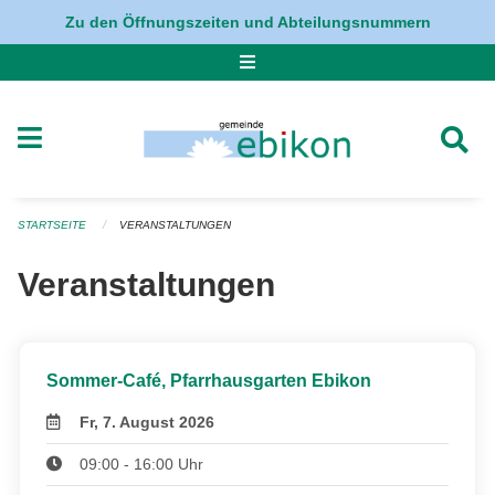
Navigation überspringen
Zu den Öffnungszeiten und Abteilungsnummern
STARTSEITE
VERANSTALTUNGEN
Veranstaltungen
Sommer-Café, Pfarrhausgarten Ebikon
Fr, 7. August 2026
09:00 - 16:00 Uhr