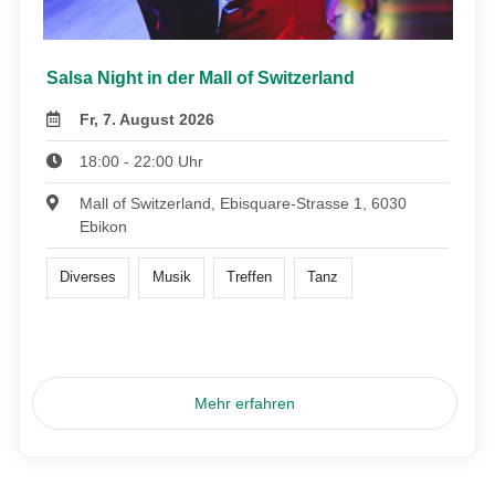
Salsa Night in der Mall of Switzerland
Fr, 7. August 2026
18:00 - 22:00 Uhr
Mall of Switzerland, Ebisquare-Strasse 1, 6030
Ebikon
Diverses
Musik
Treffen
Tanz
Mehr erfahren