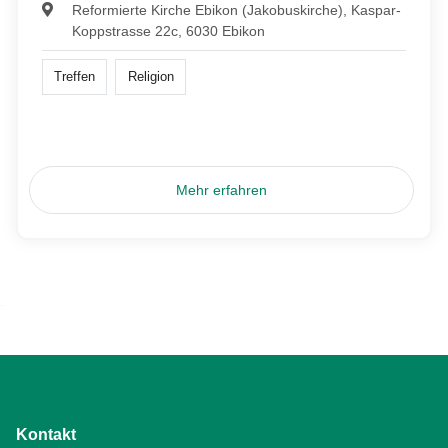
Reformierte Kirche Ebikon (Jakobuskirche), Kaspar-
Koppstrasse 22c, 6030 Ebikon
Treffen
Religion
Mehr erfahren
Kontakt