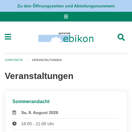
Navigation überspringen
Zu den Öffnungszeiten und Abteilungsnummern
STARTSEITE
VERANSTALTUNGEN
Veranstaltungen
Sommerandacht
Sa, 8. August 2026
18:00 - 21:00 Uhr