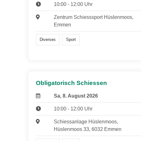
10:00 - 12:00 Uhr
Zentrum Schiesssport Hüslenmoos,
Emmen
Diverses
Sport
Obligatorisch Schiessen
Sa, 8. August 2026
10:00 - 12:00 Uhr
Schiessanlage Hüslenmoos,
Hüslenmoos 33, 6032 Emmen