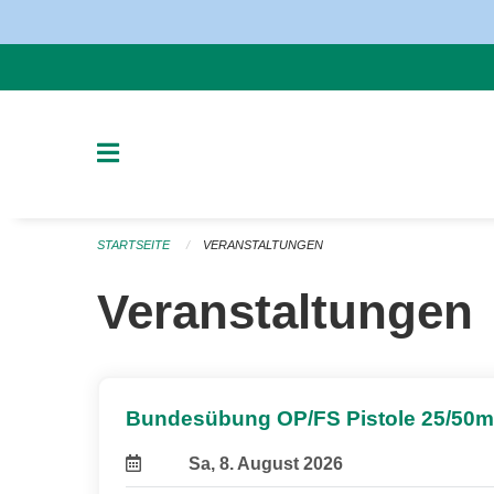
Navigation überspringen
STARTSEITE
VERANSTALTUNGEN
Veranstaltungen
Bundesübung OP/FS Pistole 25/50m
Sa, 8. August 2026