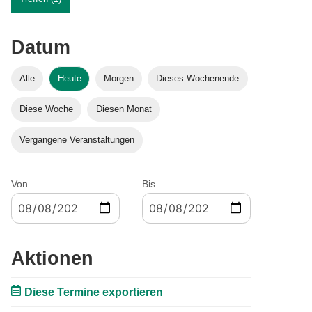
Datum
Alle
Heute
Morgen
Dieses Wochenende
Diese Woche
Diesen Monat
Vergangene Veranstaltungen
Von
Bis
Aktionen
Diese Termine exportieren