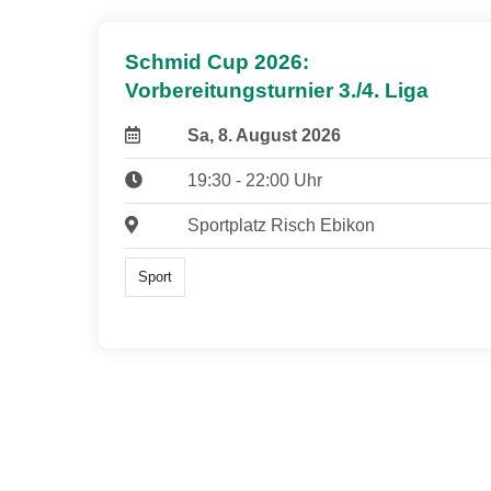
Schmid Cup 2026:
Vorbereitungsturnier 3./4. Liga
Sa, 8. August 2026
19:30 - 22:00 Uhr
Sportplatz Risch Ebikon
Sport