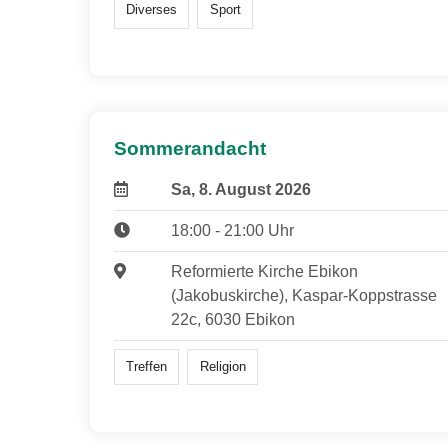
Diverses
Sport
Sommerandacht
Sa, 8. August 2026
18:00 - 21:00 Uhr
Reformierte Kirche Ebikon
(Jakobuskirche), Kaspar-Koppstrasse
22c, 6030 Ebikon
Treffen
Religion