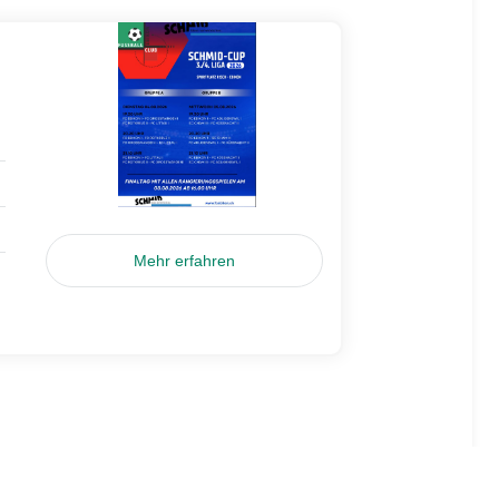
Mehr erfahren