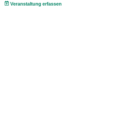
Veranstaltung erfassen