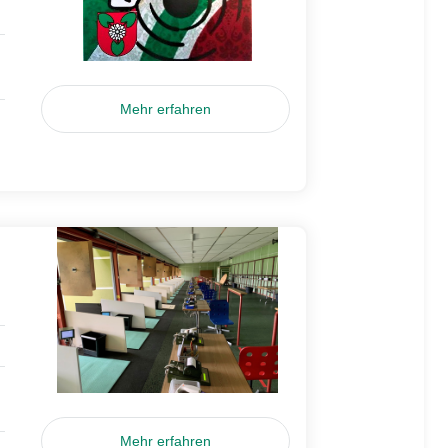
Mehr erfahren
Mehr erfahren