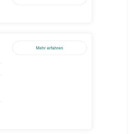
Mehr erfahren