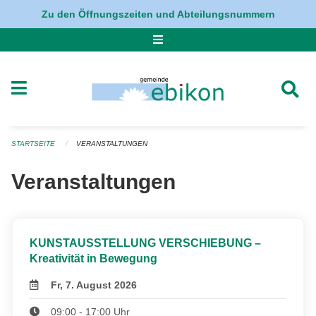
Navigation überspringen
Zu den Öffnungszeiten und Abteilungsnummern
STARTSEITE
VERANSTALTUNGEN
Veranstaltungen
KUNSTAUSSTELLUNG VERSCHIEBUNG –
Kreativität in Bewegung
Fr, 7. August 2026
09:00 - 17:00 Uhr