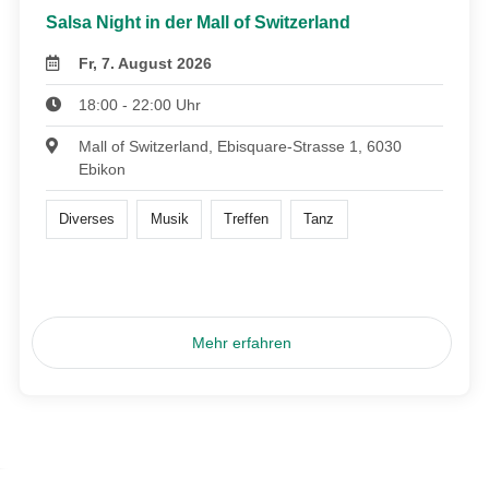
Salsa Night in der Mall of Switzerland
Fr, 7. August 2026
18:00 - 22:00 Uhr
Mall of Switzerland, Ebisquare-Strasse 1, 6030
Ebikon
Diverses
Musik
Treffen
Tanz
Mehr erfahren