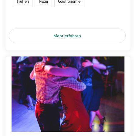
Treffen
Natur
Gastronomie
Mehr erfahren