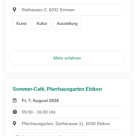
Rathausen 2, 6032 Emmen
Kunst
Kultur
Ausstellung
Mehr erfahren
Sommer-Café, Pfarrhausgarten Ebikon
Fr, 7. August 2026
09:00 - 16:00 Uhr
Pfarrhausgarten, Dorfstrasse 11, 6030 Ebikon