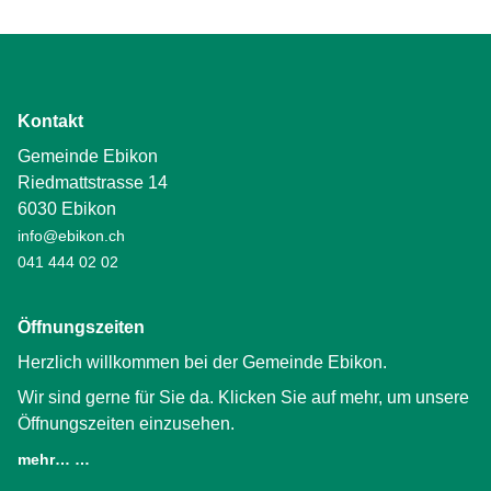
Kontakt
Gemeinde Ebikon
Riedmattstrasse 14
6030 Ebikon
info@ebikon.ch
041 444 02 02
Öffnungszeiten
Herzlich willkommen bei der Gemeinde Ebikon.
Wir sind gerne für Sie da. Klicken Sie auf mehr, um unsere
Öffnungszeiten einzusehen.
mehr… …