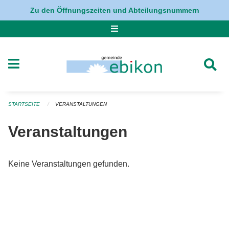
Navigation überspringen
Zu den Öffnungszeiten und Abteilungsnummern
STARTSEITE
VERANSTALTUNGEN
Veranstaltungen
Keine Veranstaltungen gefunden.