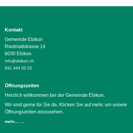
Kontakt
Gemeinde Ebikon
Riedmattstrasse 14
6030 Ebikon
info@ebikon.ch
041 444 02 02
Öffnungszeiten
Herzlich willkommen bei der Gemeinde Ebikon.
Wir sind gerne für Sie da. Klicken Sie auf mehr, um unsere
Öffnungszeiten einzusehen.
mehr… …