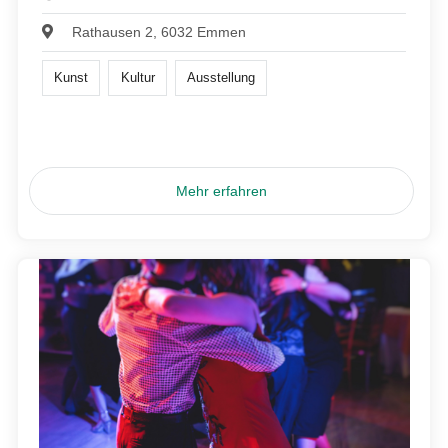
Rathausen 2, 6032 Emmen
Kunst
Kultur
Ausstellung
Mehr erfahren