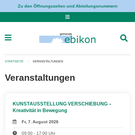
Navigation überspringen
Zu den Öffnungszeiten und Abteilungsnummern
STARTSEITE
VERANSTALTUNGEN
Veranstaltungen
KUNSTAUSSTELLUNG VERSCHIEBUNG –
Kreativität in Bewegung
Fr, 7. August 2026
09:00 - 17:00 Uhr