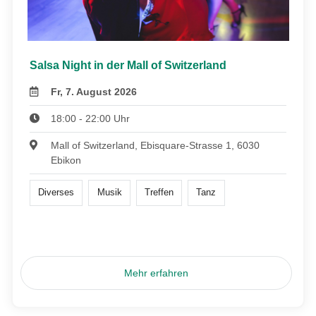
Salsa Night in der Mall of Switzerland
Fr, 7. August 2026
18:00 - 22:00 Uhr
Mall of Switzerland, Ebisquare-Strasse 1, 6030
Ebikon
Diverses
Musik
Treffen
Tanz
Mehr erfahren