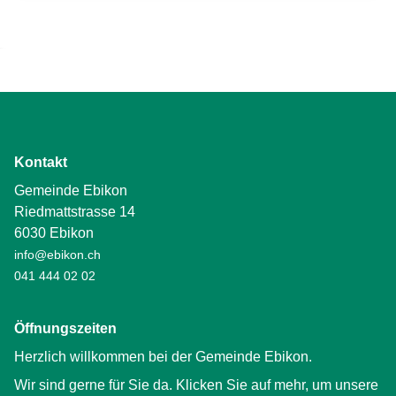
Kontakt
Gemeinde Ebikon
Riedmattstrasse 14
6030 Ebikon
info@ebikon.ch
041 444 02 02
Öffnungszeiten
Herzlich willkommen bei der Gemeinde Ebikon.
Wir sind gerne für Sie da. Klicken Sie auf mehr, um unsere