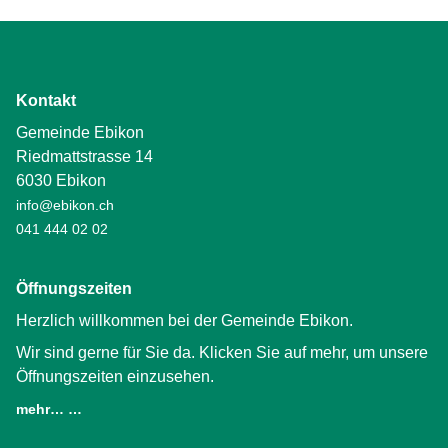
Kontakt
Gemeinde Ebikon
Riedmattstrasse 14
6030 Ebikon
info@ebikon.ch
041 444 02 02
Öffnungszeiten
Herzlich willkommen bei der Gemeinde Ebikon.
Wir sind gerne für Sie da. Klicken Sie auf mehr, um unsere
Öffnungszeiten einzusehen.
mehr… …