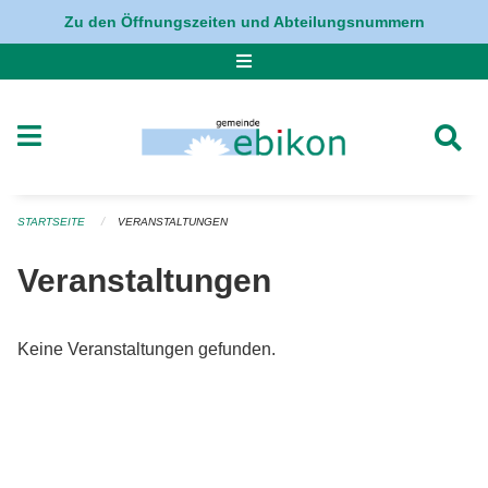
Navigation überspringen
Zu den Öffnungszeiten und Abteilungsnummern
STARTSEITE
VERANSTALTUNGEN
Veranstaltungen
Keine Veranstaltungen gefunden.