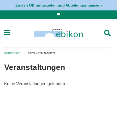
Navigation überspringen
Zu den Öffnungszeiten und Abteilungsnummern
STARTSEITE
VERANSTALTUNGEN
Veranstaltungen
Keine Veranstaltungen gefunden.