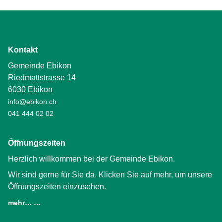
Kontakt
Gemeinde Ebikon
Riedmattstrasse 14
6030 Ebikon
info@ebikon.ch
041 444 02 02
Öffnungszeiten
Herzlich willkommen bei der Gemeinde Ebikon.
Wir sind gerne für Sie da. Klicken Sie auf mehr, um unsere
Öffnungszeiten einzusehen.
mehr… …