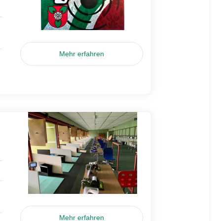
Mehr erfahren
Mehr erfahren