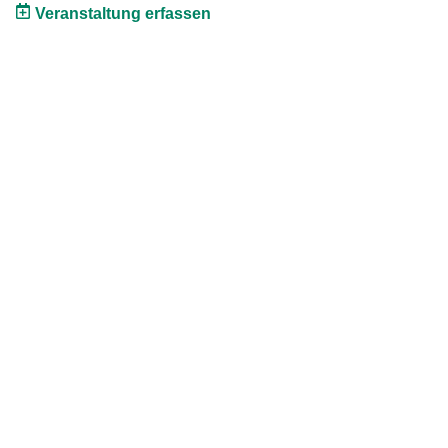
Veranstaltung erfassen