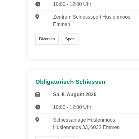
10:00 - 12:00 Uhr
Zentrum Schiesssport Hüslenmoos,
Emmen
Diverses
Sport
Obligatorisch Schiessen
Sa, 8. August 2026
10:00 - 12:00 Uhr
Schiessanlage Hüslenmoos,
Hüslenmoos 33, 6032 Emmen