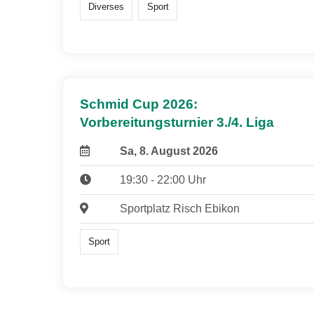
Diverses
Sport
Schmid Cup 2026:
Vorbereitungsturnier 3./4. Liga
Sa, 8. August 2026
19:30 - 22:00 Uhr
Sportplatz Risch Ebikon
Sport