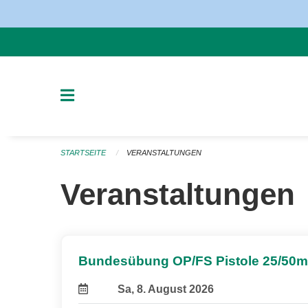
Navigation überspringen
STARTSEITE
VERANSTALTUNGEN
Veranstaltungen
Bundesübung OP/FS Pistole 25/50m
Sa, 8. August 2026