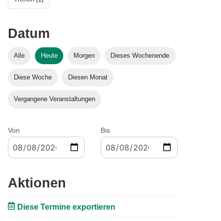
Datum
Alle
Heute
Morgen
Dieses Wochenende
Diese Woche
Diesen Monat
Vergangene Veranstaltungen
Von
Bis
Aktionen
Diese Termine exportieren