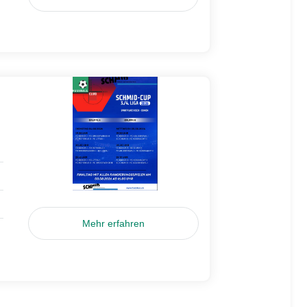
Mehr erfahren