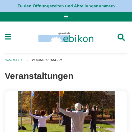
Navigation überspringen
Zu den Öffnungszeiten und Abteilungsnummern
STARTSEITE
VERANSTALTUNGEN
Veranstaltungen