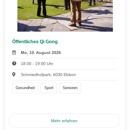
Öffentliches Qi Gong
Mo, 10. August 2026
18:00 - 19:00 Uhr
Schmiedhofpark, 6030 Ebikon
Gesundheit
Sport
Senioren
Mehr erfahren