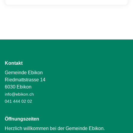
Kontakt
Gemeinde Ebikon
Riedmattstrasse 14
6030 Ebikon
info@ebikon.ch
041 444 02 02
Öffnungszeiten
Herzlich willkommen bei der Gemeinde Ebikon.