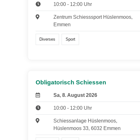
10:00 - 12:00 Uhr
Zentrum Schiesssport Hüslenmoos,
Emmen
Diverses
Sport
Obligatorisch Schiessen
Sa, 8. August 2026
10:00 - 12:00 Uhr
Schiessanlage Hüslenmoos,
Hüslenmoos 33, 6032 Emmen