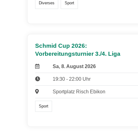
Diverses
Sport
Schmid Cup 2026:
Vorbereitungsturnier 3./4. Liga
Sa, 8. August 2026
19:30 - 22:00 Uhr
Sportplatz Risch Ebikon
Sport