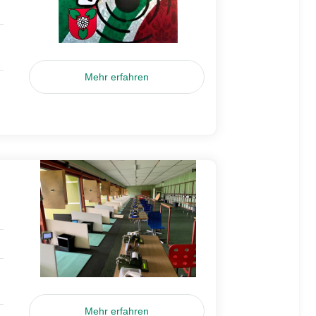
Mehr erfahren
Mehr erfahren