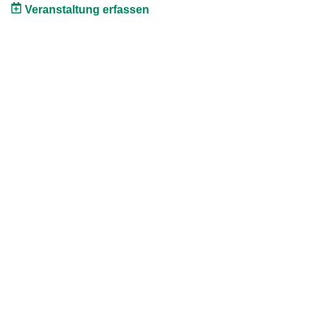
Veranstaltung erfassen