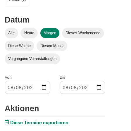
Datum
Alle
Heute
Morgen
Dieses Wochenende
Diese Woche
Diesen Monat
Vergangene Veranstaltungen
Von
Bis
Aktionen
Diese Termine exportieren