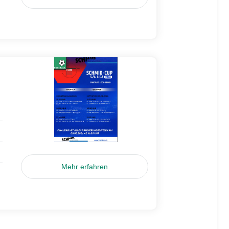
Mehr erfahren