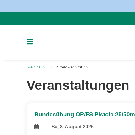
Navigation überspringen
STARTSEITE
VERANSTALTUNGEN
Veranstaltungen
Bundesübung OP/FS Pistole 25/50m
Sa, 8. August 2026