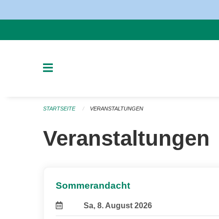
Navigation überspringen
STARTSEITE
VERANSTALTUNGEN
Veranstaltungen
Sommerandacht
Sa, 8. August 2026