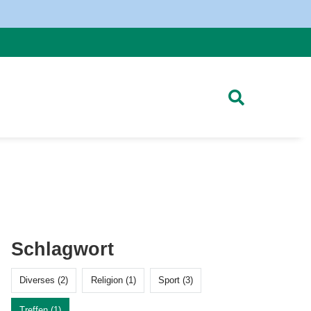
Schlagwort
Diverses (2)
Religion (1)
Sport (3)
Treffen (1)