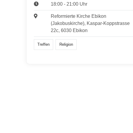
18:00 - 21:00 Uhr
Reformierte Kirche Ebikon
(Jakobuskirche), Kaspar-Koppstrasse
22c, 6030 Ebikon
Treffen
Religion