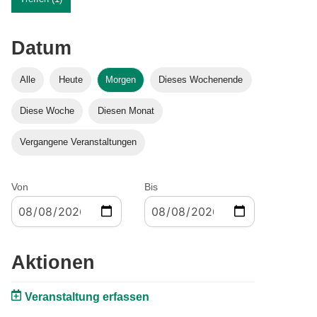
Datum
Alle
Heute
Morgen
Dieses Wochenende
Diese Woche
Diesen Monat
Vergangene Veranstaltungen
Von
Bis
Aktionen
Veranstaltung erfassen