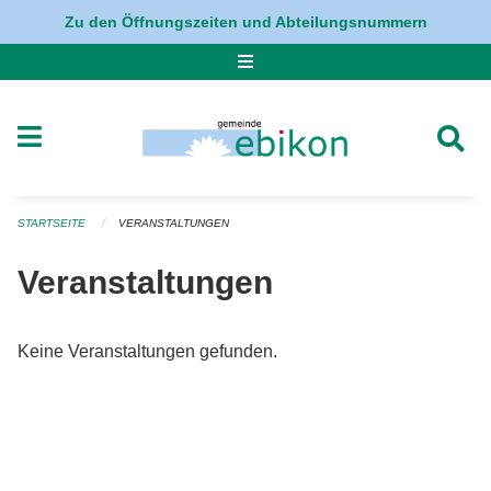
Navigation überspringen
Zu den Öffnungszeiten und Abteilungsnummern
STARTSEITE
VERANSTALTUNGEN
Veranstaltungen
Keine Veranstaltungen gefunden.