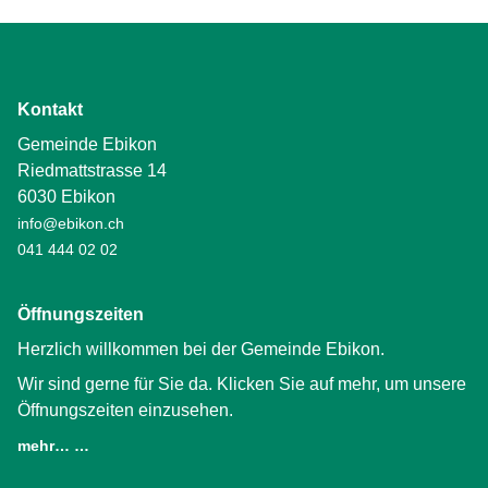
Kontakt
Gemeinde Ebikon
Riedmattstrasse 14
6030 Ebikon
info@ebikon.ch
041 444 02 02
Öffnungszeiten
Herzlich willkommen bei der Gemeinde Ebikon.
Wir sind gerne für Sie da. Klicken Sie auf mehr, um unsere
Öffnungszeiten einzusehen.
mehr… …