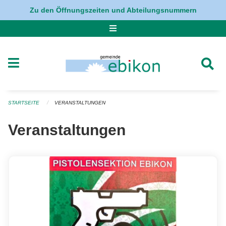
Navigation überspringen
Zu den Öffnungszeiten und Abteilungsnummern
STARTSEITE
VERANSTALTUNGEN
Veranstaltungen