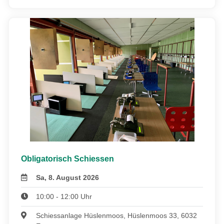
Obligatorisch Schiessen
Sa, 8. August 2026
10:00 - 12:00 Uhr
Schiessanlage Hüslenmoos, Hüslenmoos 33, 6032