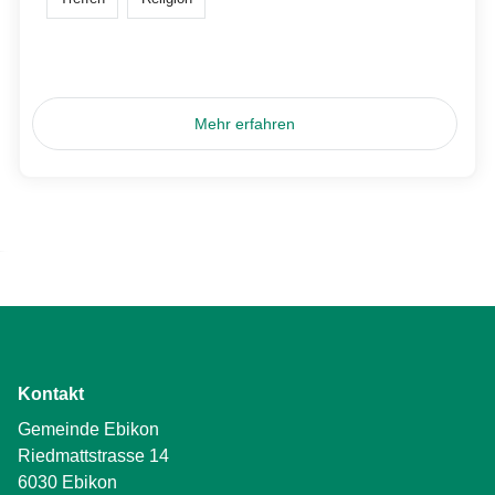
Mehr erfahren
Kontakt
Gemeinde Ebikon
Riedmattstrasse 14
6030 Ebikon