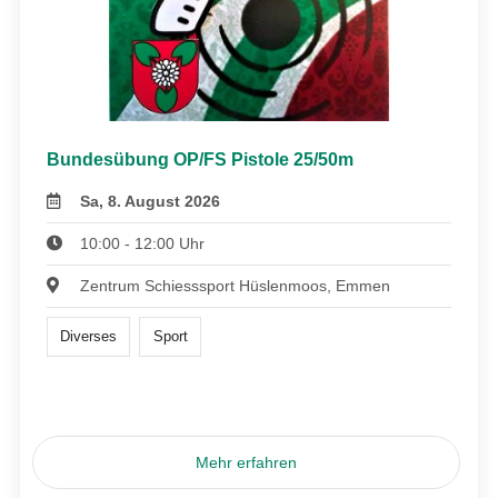
Bundesübung OP/FS Pistole 25/50m
Sa, 8. August 2026
10:00 - 12:00 Uhr
Zentrum Schiesssport Hüslenmoos, Emmen
Diverses
Sport
Mehr erfahren