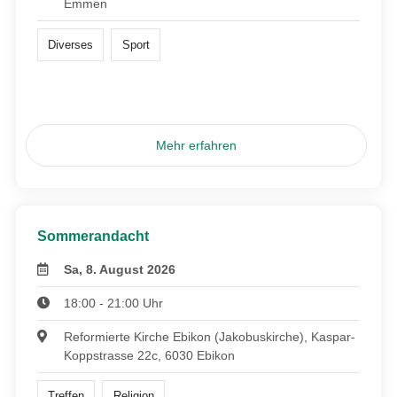
Emmen
Diverses
Sport
Mehr erfahren
Sommerandacht
Sa, 8. August 2026
18:00 - 21:00 Uhr
Reformierte Kirche Ebikon (Jakobuskirche), Kaspar-
Koppstrasse 22c, 6030 Ebikon
Treffen
Religion