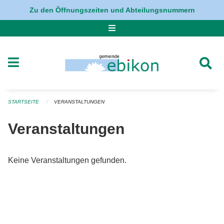
Navigation überspringen
Zu den Öffnungszeiten und Abteilungsnummern
STARTSEITE
VERANSTALTUNGEN
Veranstaltungen
Keine Veranstaltungen gefunden.