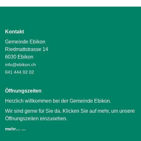
Kontakt
Gemeinde Ebikon
Riedmattstrasse 14
6030 Ebikon
info@ebikon.ch
041 444 02 02
Öffnungszeiten
Herzlich willkommen bei der Gemeinde Ebikon.
Wir sind gerne für Sie da. Klicken Sie auf mehr, um unsere
Öffnungszeiten einzusehen.
mehr… …