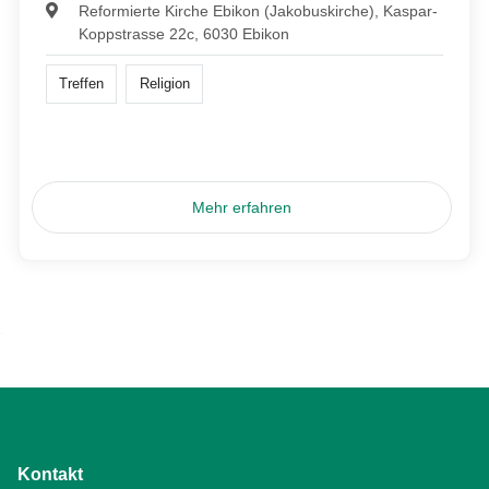
Reformierte Kirche Ebikon (Jakobuskirche), Kaspar-
Koppstrasse 22c, 6030 Ebikon
Treffen
Religion
Mehr erfahren
Kontakt