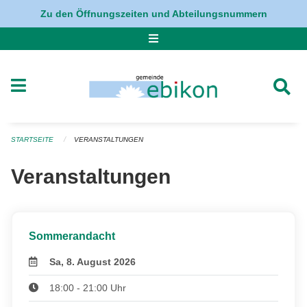
Navigation überspringen
Zu den Öffnungszeiten und Abteilungsnummern
STARTSEITE
VERANSTALTUNGEN
Veranstaltungen
Sommerandacht
Sa, 8. August 2026
18:00 - 21:00 Uhr